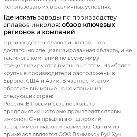
использовать их в различных условиях.
Где искать
заводы по производству
сплавов инколоя
: обзор ключевых
регионов и компаний
Производство сплавов инколоя – это
достаточно специализированная область, и не
так много компаний по всему миру
специализируются именно на этом. Наиболее
крупные производители расположены в
Европе, США и Азии. В частности, стоит
обратить внимание на компании из
следующих стран:
Россия:
В России есть несколько
предприятий, которые производят сплавы
инколоя. Они предлагают широкий
ассортимент марок и размеров. Одним из
примеров является ООО Вэньчжоу Руй Хун