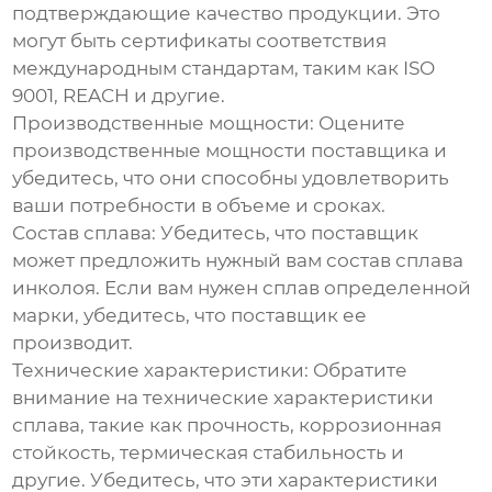
подтверждающие качество продукции. Это
могут быть сертификаты соответствия
международным стандартам, таким как ISO
9001, REACH и другие.
Производственные мощности:
Оцените
производственные мощности поставщика и
убедитесь, что они способны удовлетворить
ваши потребности в объеме и сроках.
Состав сплава:
Убедитесь, что поставщик
может предложить нужный вам состав сплава
инколоя. Если вам нужен сплав определенной
марки, убедитесь, что поставщик ее
производит.
Технические характеристики:
Обратите
внимание на технические характеристики
сплава, такие как прочность, коррозионная
стойкость, термическая стабильность и
другие. Убедитесь, что эти характеристики