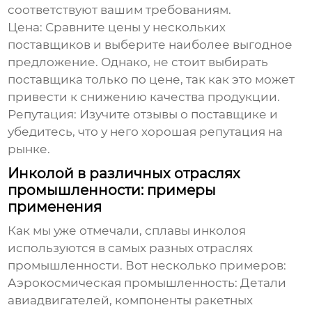
соответствуют вашим требованиям.
Цена:
Сравните цены у нескольких
поставщиков и выберите наиболее выгодное
предложение. Однако, не стоит выбирать
поставщика только по цене, так как это может
привести к снижению качества продукции.
Репутация:
Изучите отзывы о поставщике и
убедитесь, что у него хорошая репутация на
рынке.
Инколой в различных отраслях
промышленности: примеры
применения
Как мы уже отмечали, сплавы инколоя
используются в самых разных отраслях
промышленности. Вот несколько примеров:
Аэрокосмическая промышленность:
Детали
авиадвигателей, компоненты ракетных