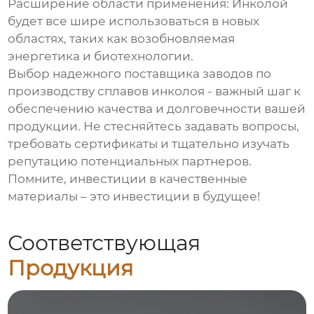
Расширение области применения:
Инколой
будет все шире использоваться в новых
областях, таких как возобновляемая
энергетика и биотехнологии.
Выбор надежного поставщика
заводов по
производству сплавов инколоя
- важный шаг к
обеспечению качества и долговечности вашей
продукции. Не стесняйтесь задавать вопросы,
требовать сертификаты и тщательно изучать
репутацию потенциальных партнеров.
Помните, инвестиции в качественные
материалы – это инвестиции в будущее!
Соответствующая
Продукция