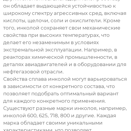
он обладает выдающейся устойчивостью к
широкому спектру агрессивных сред, включая
кислоты, щелочи, соли и окислители. Кроме
того, инколой сохраняет свои механические
свойства при высоких температурах, что
делает его незаменимым в условиях
экстремальной эксплуатации. Например, в
реакторах химической промышленности, в
деталях авиадвигателей и в оборудовании для
нефтегазовой отрасли.
Свойства сплава инколой могут варьироваться
в зависимости от конкретного состава, что
позволяет подобрать оптимальный вариант
для каждого конкретного применения.
Существуют разные марки инколоя, например,
инколой 600, 625, 718, 800 и другие. Каждая
марка обладает своими уникальными
характеристиками, что позволяет