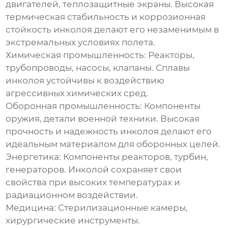
двигателей, теплозащитные экраны. Высокая
термическая стабильность и коррозионная
стойкость инколоя делают его незаменимым в
экстремальных условиях полета.
Химическая промышленность:
Реакторы,
трубопроводы, насосы, клапаны. Сплавы
инколоя устойчивы к воздействию
агрессивных химических сред.
Оборонная промышленность:
Компоненты
оружия, детали военной техники. Высокая
прочность и надежность инколоя делают его
идеальным материалом для оборонных целей.
Энергетика:
Компоненты реакторов, турбин,
генераторов. Инколой сохраняет свои
свойства при высоких температурах и
радиационном воздействии.
Медицина:
Стерилизационные камеры,
хирургические инструменты.