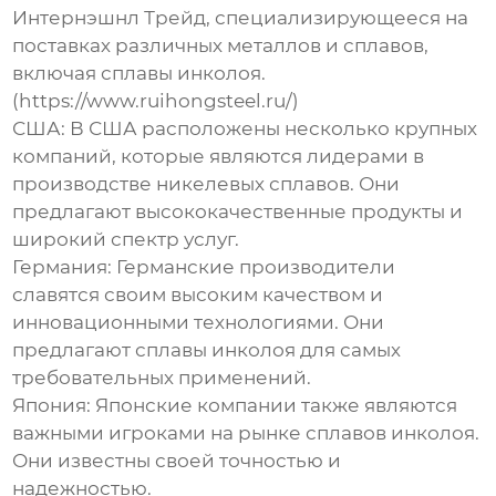
Интернэшнл Трейд, специализирующееся на
поставках различных металлов и сплавов,
включая сплавы инколоя.
(https://www.ruihongsteel.ru/)
США:
В США расположены несколько крупных
компаний, которые являются лидерами в
производстве никелевых сплавов. Они
предлагают высококачественные продукты и
широкий спектр услуг.
Германия:
Германские производители
славятся своим высоким качеством и
инновационными технологиями. Они
предлагают сплавы инколоя для самых
требовательных применений.
Япония:
Японские компании также являются
важными игроками на рынке сплавов инколоя.
Они известны своей точностью и
надежностью.