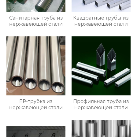
Санитарная труба из
Квадратные трубы из
нержавеющей стали
нержавеющей стали
EP-трубка из
Профильная труба из
нержавеющей стали
нержавеющей стали