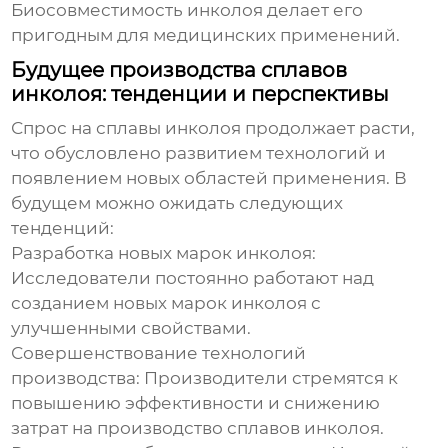
Биосовместимость инколоя делает его
пригодным для медицинских применений.
Будущее производства сплавов
инколоя: тенденции и перспективы
Спрос на сплавы инколоя продолжает расти,
что обусловлено развитием технологий и
появлением новых областей применения. В
будущем можно ожидать следующих
тенденций:
Разработка новых марок инколоя:
Исследователи постоянно работают над
созданием новых марок инколоя с
улучшенными свойствами.
Совершенствование технологий
производства:
Производители стремятся к
повышению эффективности и снижению
затрат на производство сплавов инколоя.