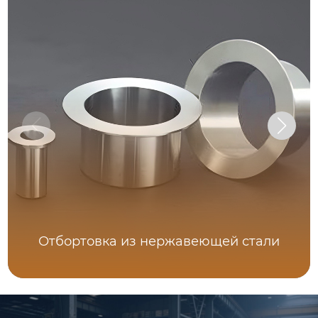
Отбортовка из нержавеющей стали