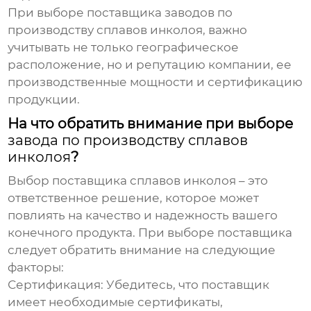
При выборе поставщика
заводов по
производству сплавов инколоя
, важно
учитывать не только географическое
расположение, но и репутацию компании, ее
производственные мощности и сертификацию
продукции.
На что обратить внимание при выборе
завода по производству сплавов
инколоя
?
Выбор поставщика сплавов инколоя – это
ответственное решение, которое может
повлиять на качество и надежность вашего
конечного продукта. При выборе поставщика
следует обратить внимание на следующие
факторы:
Сертификация:
Убедитесь, что поставщик
имеет необходимые сертификаты,