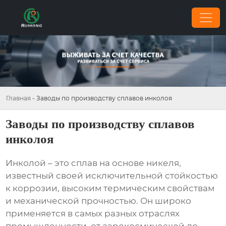
Главная
-
Заводы по производству сплавов инколоя
Заводы по производству сплавов
инколоя
Инколой – это сплав на основе никеля,
известный своей исключительной стойкостью
к коррозии, высоким термическим свойствам
и механической прочностью. Он широко
применяется в самых разных отраслях