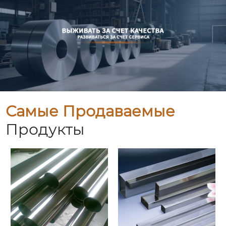
Самые Продаваемые
Продукты