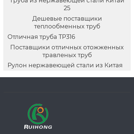
Труба из нержавеющей стали Китай
25
Дешевые поставщики
теплообменных труб
Отличная труба TP316
Поставщики отличных отожженных
травленых труб
Рулон нержавеющей стали из Китая