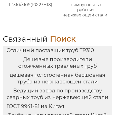
TP310/310S(10X23H18)
Прямоугольные
трубы из
нержавеющей стали
Связанный
Поиск
Отличный поставщик труб TP310
Дешевые производители
отожженных травленых труб
дешевая толстостенная бесшовная
труба из нержавеющей стали
Ведущий завод по производству
сварных труб из нержавеющей стали
ГОСТ 9941-81 из Китая