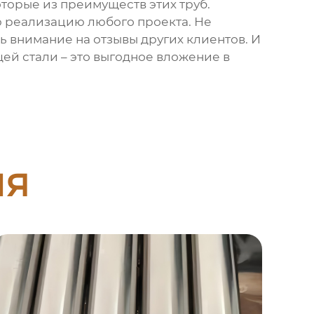
оторые из преимуществ этих труб.
 реализацию любого проекта. Не
 внимание на отзывы других клиентов. И
ей стали
– это выгодное вложение в
ия