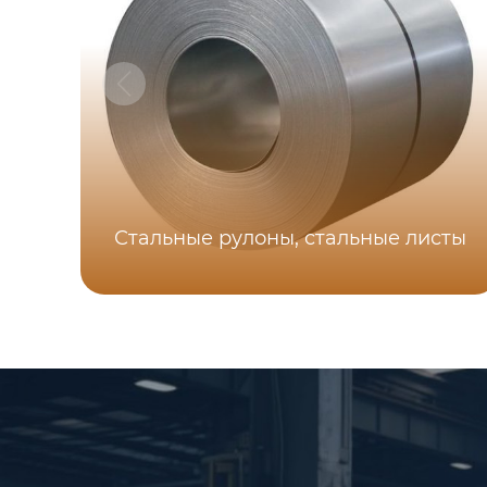
Стальные рулоны, стальные листы