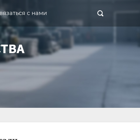
вязаться с нами
