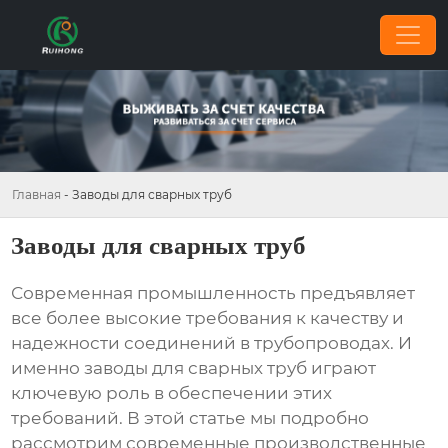
Главная
-
Заводы для сварных труб
Заводы для сварных труб
Современная промышленность предъявляет
все более высокие требования к качеству и
надежности соединений в трубопроводах. И
именно
заводы для сварных труб
играют
ключевую роль в обеспечении этих
требований. В этой статье мы подробно
рассмотрим современные производственные