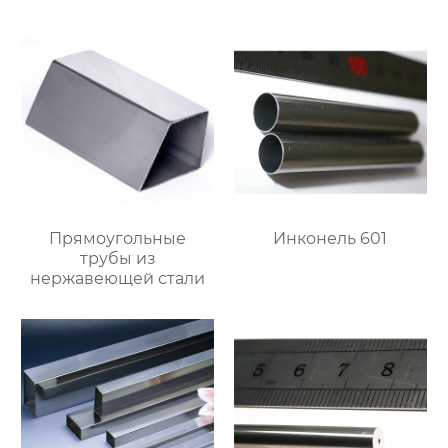
Прямоугольные
Инконель 601
трубы из
нержавеющей стали