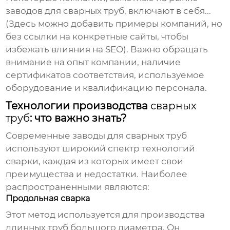
заводов для сварных труб
, включают в себя...
(Здесь можно добавить примеры компаний, но
без ссылки на конкретные сайты, чтобы
избежать влияния на SEO). Важно обращать
внимание на опыт компании, наличие
сертификатов соответствия, используемое
оборудование и квалификацию персонала.
Технологии производства
сварных
труб
: что важно знать?
Современные
заводы для сварных труб
используют широкий спектр технологий
сварки, каждая из которых имеет свои
преимущества и недостатки. Наиболее
распространенными являются:
Продольная сварка
Этот метод используется для производства
длинных труб большого диаметра. Он