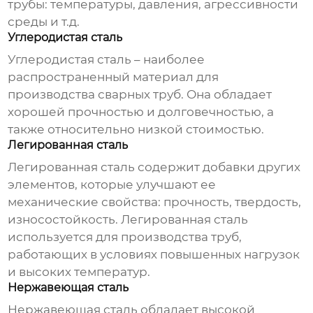
трубы: температуры, давления, агрессивности
среды и т.д.
Углеродистая сталь
Углеродистая сталь – наиболее
распространенный материал для
производства
сварных труб
. Она обладает
хорошей прочностью и долговечностью, а
также относительно низкой стоимостью.
Легированная сталь
Легированная сталь содержит добавки других
элементов, которые улучшают ее
механические свойства: прочность, твердость,
износостойкость. Легированная сталь
используется для производства труб,
работающих в условиях повышенных нагрузок
и высоких температур.
Нержавеющая сталь
Нержавеющая сталь обладает высокой