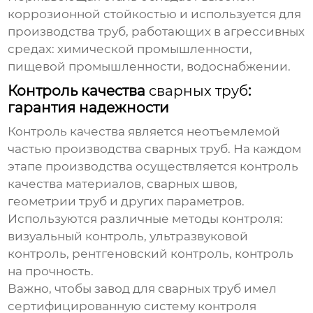
коррозионной стойкостью и используется для
производства труб, работающих в агрессивных
средах: химической промышленности,
пищевой промышленности, водоснабжении.
Контроль качества
сварных труб
:
гарантия надежности
Контроль качества является неотъемлемой
частью производства
сварных труб
. На каждом
этапе производства осуществляется контроль
качества материалов, сварных швов,
геометрии труб и других параметров.
Используются различные методы контроля:
визуальный контроль, ультразвуковой
контроль, рентгеновский контроль, контроль
на прочность.
Важно, чтобы
завод для сварных труб
имел
сертифицированную систему контроля