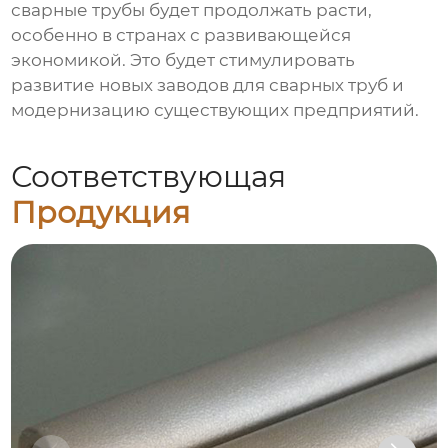
сварные трубы будет продолжать расти,
особенно в странах с развивающейся
экономикой. Это будет стимулировать
развитие новых
заводов для сварных труб
и
модернизацию существующих предприятий.
Соответствующая
Продукция