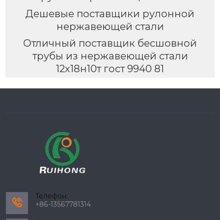
Дешевые поставщики рулонной
нержавеющей стали
Отличный поставщик бесшовной
трубы из нержавеющей стали
12х18н10т гост 9940 81
Телефон:

+86-13567781314