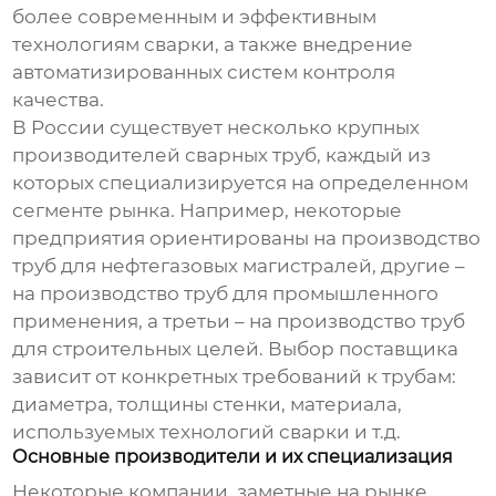
более современным и эффективным
технологиям сварки, а также внедрение
автоматизированных систем контроля
качества.
В России существует несколько крупных
производителей сварных труб, каждый из
которых специализируется на определенном
сегменте рынка. Например, некоторые
предприятия ориентированы на производство
труб для нефтегазовых магистралей, другие –
на производство труб для промышленного
применения, а третьи – на производство труб
для строительных целей. Выбор поставщика
зависит от конкретных требований к трубам:
диаметра, толщины стенки, материала,
используемых технологий сварки и т.д.
Основные производители и их специализация
Некоторые компании, заметные на рынке