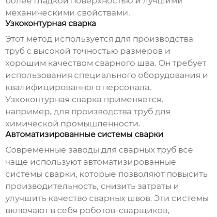
более гладкой поверхностью и лучшими
механическими свойствами.
Узкоконтурная сварка
Этот метод используется для производства
труб с высокой точностью размеров и
хорошим качеством сварного шва. Он требует
использования специального оборудования и
квалифицированного персонала.
Узкоконтурная сварка применяется,
например, для производства труб для
химической промышленности.
Автоматизированные системы сварки
Современные
заводы для сварных труб
все
чаще используют автоматизированные
системы сварки, которые позволяют повысить
производительность, снизить затраты и
улучшить качество сварных швов. Эти системы
включают в себя роботов-сварщиков,