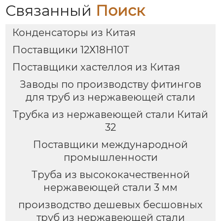
Связанный
Поиск
Конденсаторы из Китая
Поставщики 12Х18Н10Т
Поставщики хастеллоя из Китая
Заводы по производству фитингов
для труб из нержавеющей стали
Трубка из нержавеющей стали Китай
32
Поставщики международной
промышленности
Труба из высококачественной
нержавеющей стали 3 мм
производство дешевых бесшовных
труб из нержавеющей стали