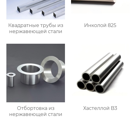
Квадратные трубы из
Инколой 825
нержавеющей стали
Отбортовка из
Хастеллой B3
нержавеющей стали