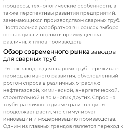
процессы, технологические особенности, а
также перспективы развития предприятий,
занимающихся производством сварных труб.
Постараемся разобраться в нюансах выбора
поставщика и оценить преимущества
различных типов производств.
Обзор современного рынка
заводов
для сварных труб
Рынок
заводов для сварных труб
переживает
период активного развития, обусловленный
ростом спроса в различных отраслях:
нефтегазовой, химической, энергетической,
строительной и во многих других. Спрос на
трубы различного диаметра и толщины
продолжает расти, что стимулирует
инновации и модернизацию производства.
Одним из главных трендов является переход к