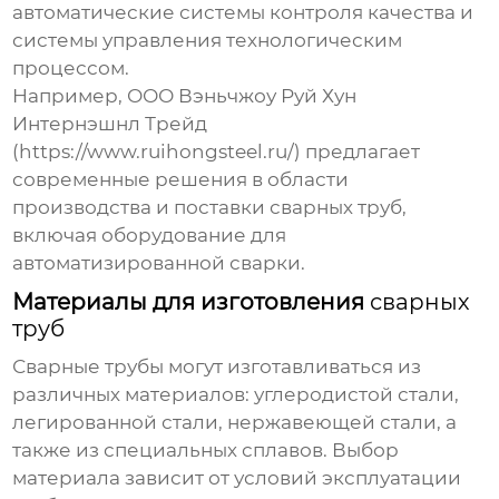
автоматические системы контроля качества и
системы управления технологическим
процессом.
Например, ООО Вэньчжоу Руй Хун
Интернэшнл Трейд
(https://www.ruihongsteel.ru/) предлагает
современные решения в области
производства и поставки сварных труб,
включая оборудование для
автоматизированной сварки.
Материалы для изготовления
сварных
труб
Сварные трубы
могут изготавливаться из
различных материалов: углеродистой стали,
легированной стали, нержавеющей стали, а
также из специальных сплавов. Выбор
материала зависит от условий эксплуатации