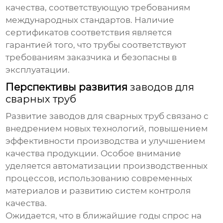
качества, соответствующую требованиям
международных стандартов. Наличие
сертификатов соответствия является
гарантией того, что трубы соответствуют
требованиям заказчика и безопасны в
эксплуатации.
Перспективы развития
заводов для
сварных труб
Развитие
заводов для сварных труб
связано с
внедрением новых технологий, повышением
эффективности производства и улучшением
качества продукции. Особое внимание
уделяется автоматизации производственных
процессов, использованию современных
материалов и развитию систем контроля
качества.
Ожидается, что в ближайшие годы спрос на