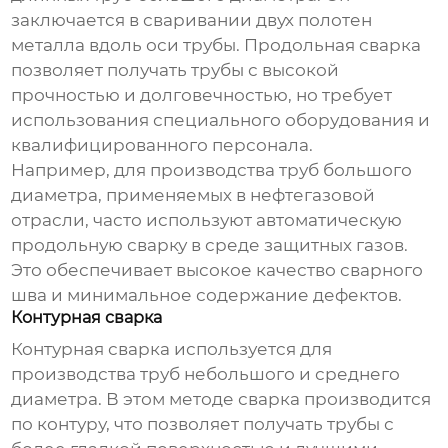
заключается в сваривании двух полотен
металла вдоль оси трубы. Продольная сварка
позволяет получать трубы с высокой
прочностью и долговечностью, но требует
использования специального оборудования и
квалифицированного персонала.
Например, для производства труб большого
диаметра, применяемых в нефтегазовой
отрасли, часто используют автоматическую
продольную сварку в среде защитных газов.
Это обеспечивает высокое качество сварного
шва и минимальное содержание дефектов.
Контурная сварка
Контурная сварка используется для
производства труб небольшого и среднего
диаметра. В этом методе сварка производится
по контуру, что позволяет получать трубы с