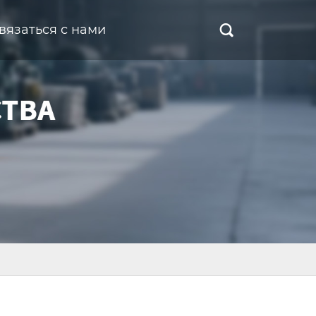
вязаться с нами
