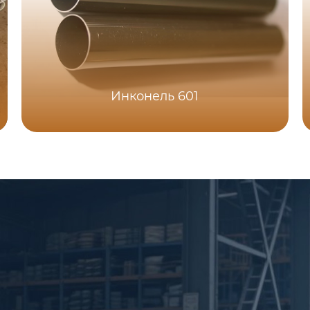
Инконель 601