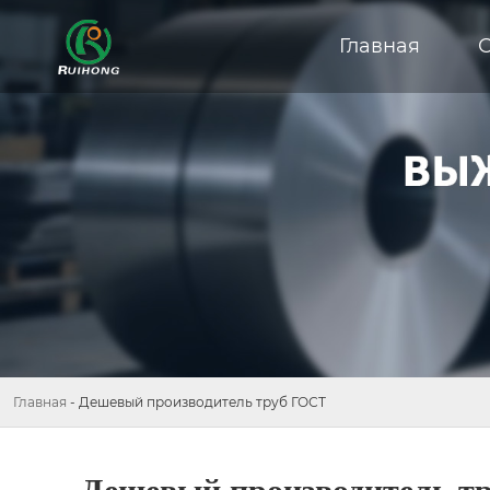
Главная
Главная
-
Дешевый производитель труб ГОСТ