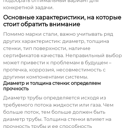
подобрать оптимальный вариант для
конкретной задачи.
Основные характеристики, на которые
стоит обратить внимание
Помимо марки стали, важно учитывать ряд
других характеристик: диаметр, толщина
стенки, тип поверхности, наличие
сертификатов качества. Неправильный выбор
может привести к проблемам в будущем –
протечка, коррозия, несовместимость с
другими компонентами системы.
Диаметр и толщина стенки: определяем
прочность
Диаметр трубы определяется исходя из
требуемого потока жидкости или газа. Чем
больше поток, тем больше должен быть
диаметр трубы. Толщина стенки влияет на
прочность трубы и ее способность