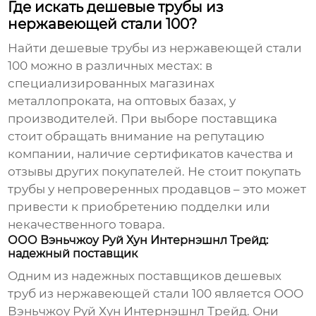
Где искать дешевые трубы из
нержавеющей стали 100?
Найти
дешевые трубы из нержавеющей стали
100
можно в различных местах: в
специализированных магазинах
металлопроката, на оптовых базах, у
производителей. При выборе поставщика
стоит обращать внимание на репутацию
компании, наличие сертификатов качества и
отзывы других покупателей. Не стоит покупать
трубы у непроверенных продавцов – это может
привести к приобретению подделки или
некачественного товара.
ООО Вэньчжоу Руй Хун Интернэшнл Трейд:
надежный поставщик
Одним из надежных поставщиков
дешевых
труб из нержавеющей стали 100
является ООО
Вэньчжоу Руй Хун Интернэшнл Трейд. Они