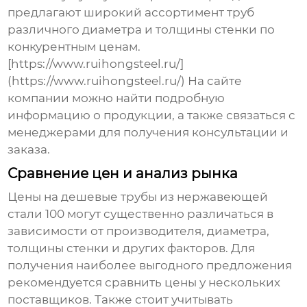
предлагают широкий ассортимент труб
различного диаметра и толщины стенки по
конкурентным ценам.
[https://www.ruihongsteel.ru/]
(https://www.ruihongsteel.ru/) На сайте
компании можно найти подробную
информацию о продукции, а также связаться с
менеджерами для получения консультации и
заказа.
Сравнение цен и анализ рынка
Цены на
дешевые трубы из нержавеющей
стали 100
могут существенно различаться в
зависимости от производителя, диаметра,
толщины стенки и других факторов. Для
получения наиболее выгодного предложения
рекомендуется сравнить цены у нескольких
поставщиков. Также стоит учитывать