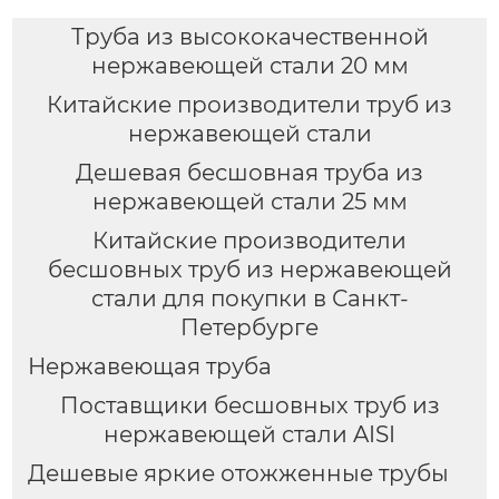
Труба из высококачественной
нержавеющей стали 20 мм
Китайские производители труб из
нержавеющей стали
Дешевая бесшовная труба из
нержавеющей стали 25 мм
Китайские производители
бесшовных труб из нержавеющей
стали для покупки в Санкт-
Петербурге
Нержавеющая труба
Поставщики бесшовных труб из
нержавеющей стали AISI
Дешевые яркие отожженные трубы