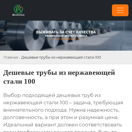
Главная
-
Дешевые трубы из нержавеющей стали 100
Дешевые трубы из нержавеющей
стали 100
Выбор подходящей
дешевых труб из
нержавеющей стали 100
– задача, требующая
внимательного подхода. Нужна надежность,
долговечность, а при этом и разумная цена.
Идеальный вариант должен соответствовать