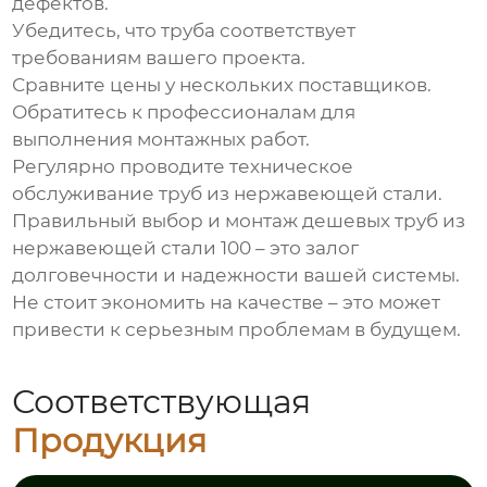
дефектов.
Убедитесь, что труба соответствует
требованиям вашего проекта.
Сравните цены у нескольких поставщиков.
Обратитесь к профессионалам для
выполнения монтажных работ.
Регулярно проводите техническое
обслуживание труб из нержавеющей стали.
Правильный выбор и монтаж
дешевых труб из
нержавеющей стали 100
– это залог
долговечности и надежности вашей системы.
Не стоит экономить на качестве – это может
привести к серьезным проблемам в будущем.
Соответствующая
Продукция