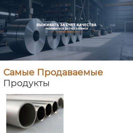
Самые Продаваемые
Продукты