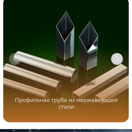
Профильная труба из нержавеющей
стали