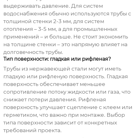
выдерживать давление. Для систем
водоснабжения обычно используются трубы с
толщиной стенки 2-3 мм, для систем
отопления – 3-5 мм, а для промышленных
применений – и больше. Не стоит экономить
на толщине стенки – это напрямую влияет на
долговечность трубы.
Тип поверхности: гладкая или рифленая?
Трубы из нержавеющей стали могут иметь
гладкую или рифленую поверхность. Гладкая
поверхность обеспечивает меньшее
сопротивление потоку жидкости или газа, что
снижает потери давления. Рифленая
поверхность улучшает сцепление с клеем или
герметиком, что важно при монтаже. Выбор
типа поверхности зависит от конкретных
требований проекта.