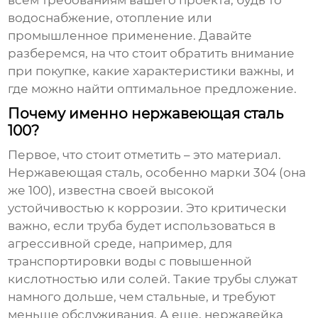
всем требованиям вашего проекта, будь то
водоснабжение, отопление или
промышленное применение. Давайте
разберемся, на что стоит обратить внимание
при покупке, какие характеристики важны, и
где можно найти оптимальное предложение.
Почему именно нержавеющая сталь
100?
Первое, что стоит отметить – это материал.
Нержавеющая сталь, особенно марки 304 (она
же 100), известна своей высокой
устойчивостью к коррозии. Это критически
важно, если труба будет использоваться в
агрессивной среде, например, для
транспортировки воды с повышенной
кислотностью или солей. Такие трубы служат
намного дольше, чем стальные, и требуют
меньше обслуживания. А еще, нержавейка