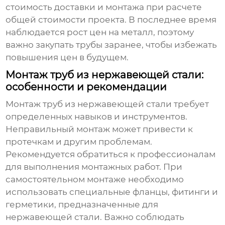
стоимость доставки и монтажа при расчете
общей стоимости проекта. В последнее время
наблюдается рост цен на металл, поэтому
важно закупать трубы заранее, чтобы избежать
повышения цен в будущем.
Монтаж труб из нержавеющей стали:
особенности и рекомендации
Монтаж труб из нержавеющей стали требует
определенных навыков и инструментов.
Неправильный монтаж может привести к
протечкам и другим проблемам.
Рекомендуется обратиться к профессионалам
для выполнения монтажных работ. При
самостоятельном монтаже необходимо
использовать специальные фланцы, фитинги и
герметики, предназначенные для
нержавеющей стали. Важно соблюдать