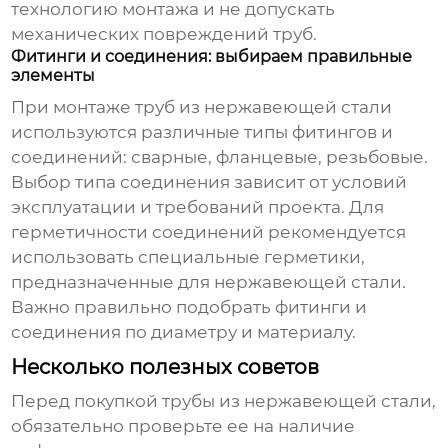
технологию монтажа и не допускать
механических повреждений труб.
Фитинги и соединения: выбираем правильные
элементы
При монтаже труб из нержавеющей стали
используются различные типы фитингов и
соединений: сварные, фланцевые, резьбовые.
Выбор типа соединения зависит от условий
эксплуатации и требований проекта. Для
герметичности соединений рекомендуется
использовать специальные герметики,
предназначенные для нержавеющей стали.
Важно правильно подобрать фитинги и
соединения по диаметру и материалу.
Несколько полезных советов
Перед покупкой трубы из нержавеющей стали,
обязательно проверьте ее на наличие