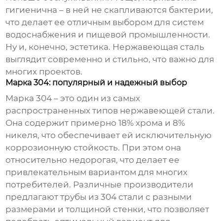
гигиенична – в ней не скапливаются бактерии,
что делает ее отличным выбором для систем
водоснабжения и пищевой промышленности.
Ну и, конечно, эстетика. Нержавеющая сталь
выглядит современно и стильно, что важно для
многих проектов.
Марка 304: популярный и надежный выбор
Марка 304 – это один из самых
распространенных типов нержавеющей стали.
Она содержит примерно 18% хрома и 8%
никеля, что обеспечивает ей исключительную
коррозионную стойкость. При этом она
относительно недорогая, что делает ее
привлекательным вариантом для многих
потребителей. Различные производители
предлагают трубы из 304 стали с разными
размерами и толщиной стенки, что позволяет