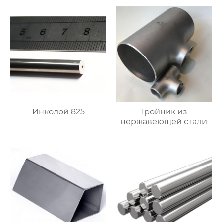
Инколой 825
Тройник из
нержавеющей стали