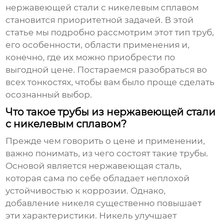
нержавеющей стали с никелевым сплавом
становится приоритетной задачей. В этой
статье мы подробно рассмотрим этот тип труб,
его особенности, области применения и,
конечно, где их можно приобрести по
выгодной цене. Постараемся разобраться во
всех тонкостях, чтобы вам было проще сделать
осознанный выбор.
Что такое трубы из нержавеющей стали
с никелевым сплавом?
Прежде чем говорить о цене и применении,
важно понимать, из чего состоят такие трубы.
Основой является нержавеющая сталь,
которая сама по себе обладает неплохой
устойчивостью к коррозии. Однако,
добавление никеля существенно повышает
эти характеристики. Никель улучшает