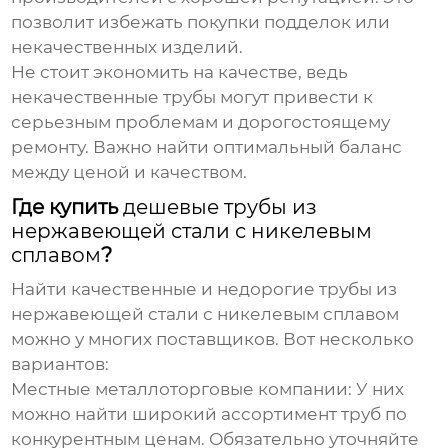
позволит избежать покупки подделок или
некачественных изделий.
Не стоит экономить на качестве, ведь
некачественные трубы могут привести к
серьезным проблемам и дорогостоящему
ремонту. Важно найти оптимальный баланс
между ценой и качеством.
Где купить
дешевые трубы из
нержавеющей стали с никелевым
сплавом
?
Найти качественные и недорогие трубы из
нержавеющей стали с никелевым сплавом
можно у многих поставщиков. Вот несколько
вариантов:
Местные металлоторговые компании:
У них
можно найти широкий ассортимент труб по
конкурентным ценам. Обязательно уточняйте