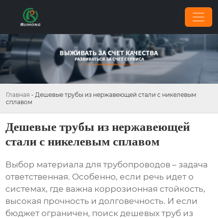
Главная
-
Дешевые трубы из нержавеющей стали с никелевым
сплавом
Дешевые трубы из нержавеющей
стали с никелевым сплавом
Выбор материала для трубопроводов – задача
ответственная. Особенно, если речь идет о
системах, где важна коррозионная стойкость,
высокая прочность и долговечность. И если
бюджет ограничен, поиск
дешевых труб из