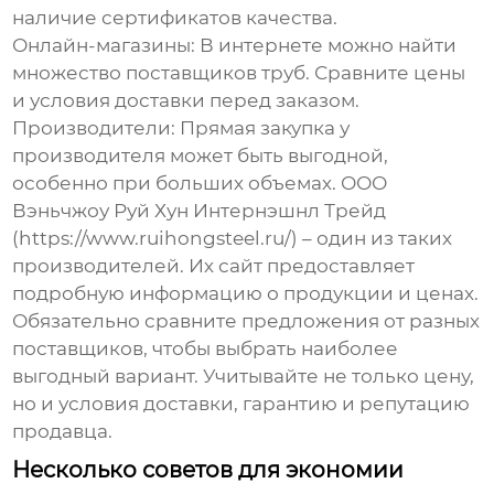
наличие сертификатов качества.
Онлайн-магазины:
В интернете можно найти
множество поставщиков труб. Сравните цены
и условия доставки перед заказом.
Производители:
Прямая закупка у
производителя может быть выгодной,
особенно при больших объемах. ООО
Вэньчжоу Руй Хун Интернэшнл Трейд
(https://www.ruihongsteel.ru/) – один из таких
производителей. Их сайт предоставляет
подробную информацию о продукции и ценах.
Обязательно сравните предложения от разных
поставщиков, чтобы выбрать наиболее
выгодный вариант. Учитывайте не только цену,
но и условия доставки, гарантию и репутацию
продавца.
Несколько советов для экономии