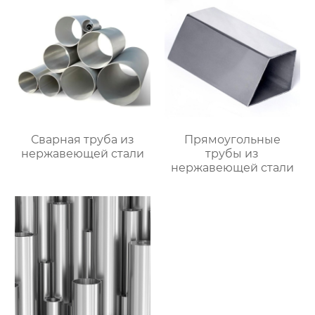
Сварная труба из
Прямоугольные
нержавеющей стали
трубы из
нержавеющей стали