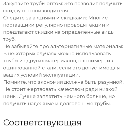
Закупайте трубы оптом:
Это позволит получить
скидку от производителя.
Следите за акциями и скидками:
Многие
поставщики регулярно проводят акции и
предлагают скидки на определенные виды
труб.
Не забывайте про альтернативные материалы:
В некоторых случаях можно использовать
трубы из других материалов, например, из
оцинкованной стали, если это допустимо для
ваших условий эксплуатации.
Помните, что экономия должна быть разумной.
Не стоит жертвовать качеством ради низкой
цены. Лучше заплатить немного больше, но
получить надежные и долговечные трубы.
Соответствующая