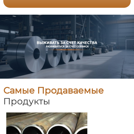
Самые Продаваемые
Продукты