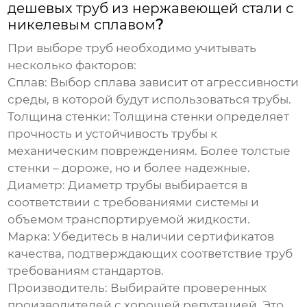
дешевых труб из нержавеющей стали с
никелевым сплавом
?
При выборе труб необходимо учитывать
несколько факторов:
Сплав:
Выбор сплава зависит от агрессивности
среды, в которой будут использоваться трубы.
Толщина стенки:
Толщина стенки определяет
прочность и устойчивость трубы к
механическим повреждениям. Более толстые
стенки – дороже, но и более надежные.
Диаметр:
Диаметр трубы выбирается в
соответствии с требованиями системы и
объемом транспортируемой жидкости.
Марка:
Убедитесь в наличии сертификатов
качества, подтверждающих соответствие труб
требованиям стандартов.
Производитель:
Выбирайте проверенных
производителей с хорошей репутацией. Это