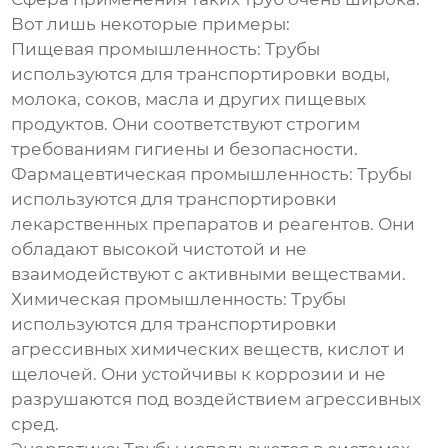
Вот лишь некоторые примеры:
Пищевая промышленность:
Трубы
используются для транспортировки воды,
молока, соков, масла и других пищевых
продуктов. Они соответствуют строгим
требованиям гигиены и безопасности.
Фармацевтическая промышленность:
Трубы
используются для транспортировки
лекарственных препаратов и реагентов. Они
обладают высокой чистотой и не
взаимодействуют с активными веществами.
Химическая промышленность:
Трубы
используются для транспортировки
агрессивных химических веществ, кислот и
щелочей. Они устойчивы к коррозии и не
разрушаются под воздействием агрессивных
сред.