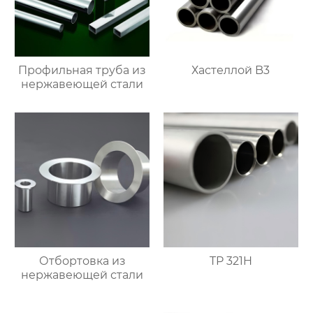
Профильная труба из
Хастеллой B3
нержавеющей стали
Отбортовка из
TP 321H
нержавеющей стали