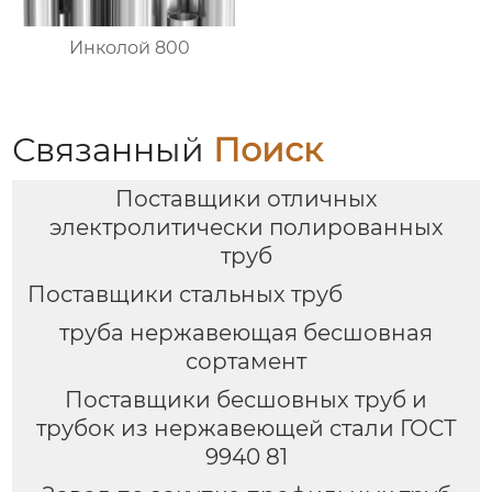
Инколой 800
Связанный
Поиск
Поставщики отличных
электролитически полированных
труб
Поставщики стальных труб
труба нержавеющая бесшовная
сортамент
Поставщики бесшовных труб и
трубок из нержавеющей стали ГОСТ
9940 81