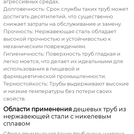
агрессивных средах.
Долговечность:
Срок службы таких труб может
достигать десятилетий, что существенно
снижает затраты на обслуживание и замену.
Прочность:
Нержавеющая сталь обладает
высокой прочностью и устойчивостью к
механическим повреждениям.
Гигиеничность:
Поверхность труб гладкая и
легко моется, что делает их идеальными для
использования в пищевой и
фармацевтической промышленности.
Термостойкость:
Трубы выдерживают высокие
и низкие температуры без потери своих
свойств.
Области применения
дешевых труб из
нержавеющей стали с никелевым
сплавом
Сфера применения таких труб очень широка.