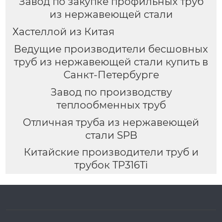
Завод по закупке профильных труб
из нержавеющей стали
Хастеллой из Китая
Ведущие производители бесшовных
труб из нержавеющей стали купить в
Санкт-Петербурге
Завод по производству
теплообменных труб
Отличная труба из нержавеющей
стали SPB
Китайские производители труб и
трубок TP316Ti