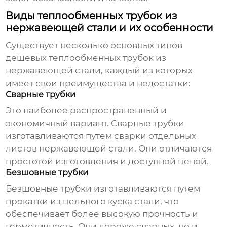
Виды теплообменных трубок из
нержавеющей стали и их особенности
Существует несколько основных типов
дешевых теплообменных трубок из
нержавеющей стали
, каждый из которых
имеет свои преимущества и недостатки:
Сварные трубки
Это наиболее распространенный и
экономичный вариант. Сварные трубки
изготавливаются путем сварки отдельных
листов нержавеющей стали. Они отличаются
простотой изготовления и доступной ценой.
Безшовные трубки
Безшовные трубки изготавливаются путем
прокатки из цельного куска стали, что
обеспечивает более высокую прочность и
герметичность. Они дороже сварных, но и