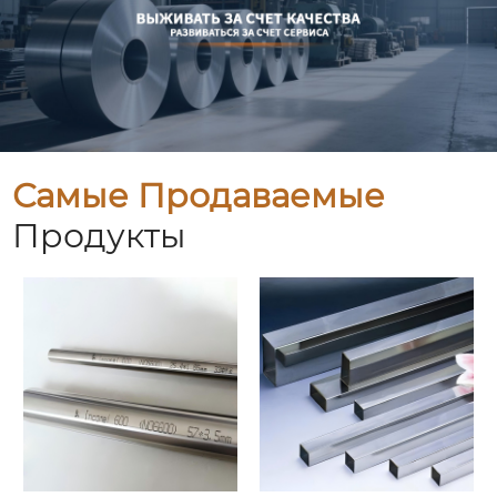
Самые Продаваемые
Продукты