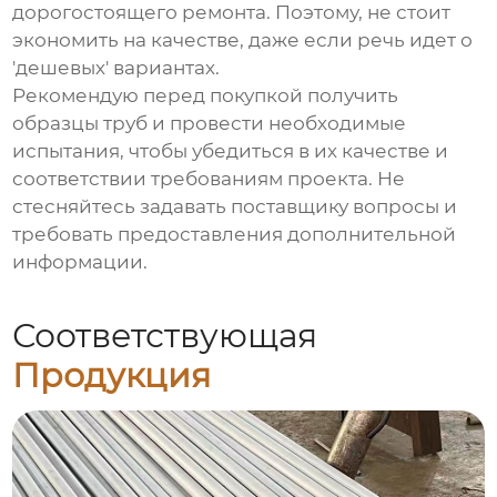
дорогостоящего ремонта. Поэтому, не стоит
экономить на качестве, даже если речь идет о
'дешевых' вариантах.
Рекомендую перед покупкой получить
образцы труб и провести необходимые
испытания, чтобы убедиться в их качестве и
соответствии требованиям проекта. Не
стесняйтесь задавать поставщику вопросы и
требовать предоставления дополнительной
информации.
Соответствующая
Продукция