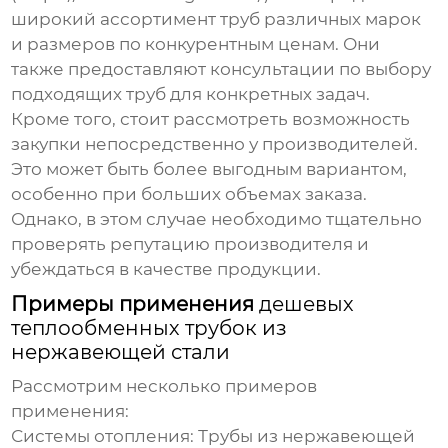
широкий ассортимент труб различных марок
и размеров по конкурентным ценам. Они
также предоставляют консультации по выбору
подходящих труб для конкретных задач.
Кроме того, стоит рассмотреть возможность
закупки непосредственно у производителей.
Это может быть более выгодным вариантом,
особенно при больших объемах заказа.
Однако, в этом случае необходимо тщательно
проверять репутацию производителя и
убеждаться в качестве продукции.
Примеры применения
дешевых
теплообменных трубок из
нержавеющей стали
Рассмотрим несколько примеров
применения:
Системы отопления:
Трубы из нержавеющей