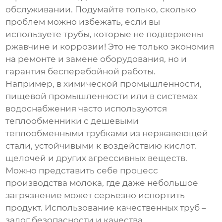
обслуживании. Подумайте только, сколько
проблем можно избежать, если вы
используете трубы, которые не подвержены
ржавчине и коррозии! Это не только экономия
на ремонте и замене оборудования, но и
гарантия бесперебойной работы.
Например, в химической промышленности,
пищевой промышленности или в системах
водоснабжения часто используются
теплообменники с
дешевыми
теплообменными трубками из нержавеющей
стали
, устойчивыми к воздействию кислот,
щелочей и других агрессивных веществ.
Можно представить себе процесс
производства молока, где даже небольшое
загрязнение может серьезно испортить
продукт. Использование качественных труб –
залог безопасности и качества.