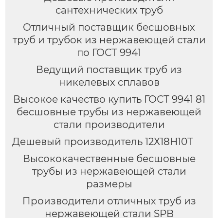
сантехнических труб
Отличный поставщик бесшовных
труб и трубок из нержавеющей стали
по ГОСТ 9941
Ведущий поставщик труб из
никелевых сплавов
Высокое качество купить ГОСТ 9941 81
бесшовные трубы из нержавеющей
стали производители
Дешевый производитель 12Х18Н10Т
Высококачественные бесшовные
трубы из нержавеющей стали
размеры
Производители отличных труб из
нержавеющей стали SPB