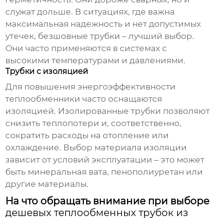
служат дольше. В ситуациях, где важна
максимальная надежность и нет допустимых
утечек, безшовные трубки – лучший выбор.
Они часто применяются в системах с
высокими температурами и давлениями.
Трубки с изоляцией
Для повышения энергоэффективности
теплообменники часто оснащаются
изоляцией. Изолированные трубки позволяют
снизить теплопотери и, соответственно,
сократить расходы на отопление или
охлаждение. Выбор материала изоляции
зависит от условий эксплуатации – это может
быть минеральная вата, пенополиуретан или
другие материалы.
На что обращать внимание при выборе
дешевых теплообменных трубок из