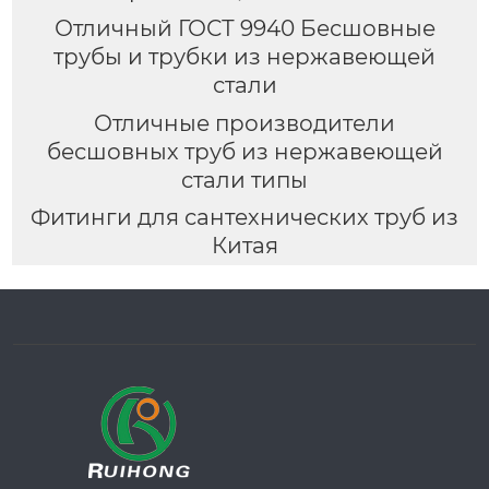
Отличный ГОСТ 9940 Бесшовные
трубы и трубки из нержавеющей
стали
Отличные производители
бесшовных труб из нержавеющей
стали типы
Фитинги для сантехнических труб из
Китая