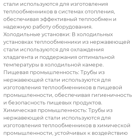
стали используются для изготовления
теплообменников в системах отопления,
обеспечивая эффективный теплообмен и
надежную работу оборудования.
Холодильные установки:
В холодильных
установках теплообменники из нержавеющей
стали используются для охлаждения
хладагента и поддержания оптимальной
температуры в холодильной камере.
Пищевая промышленность:
Трубы из
нержавеющей стали используются для
изготовления теплообменников в пищевой
промышленности, обеспечивая гигиеничность
и безопасность пищевых продуктов.
Химическая промышленность:
Трубы из
нержавеющей стали используются для
изготовления теплообменников в химической
промышленности, устойчивых к воздействию