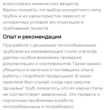
агрессивных химических веществ.
Важно помнить, что выбор конкретного типа
трубок и их характеристик зависит от
конкретных условий эксплуатации и
требований проекта.
Опыт и рекомендации
При работе с
дешевыми теплообменными
трубками из нержавеющей стали
, я всегда
уделяю особое внимание проверке
документации и сертификатов. Также важно
убедиться в наличии у поставщика опыта
работы с подобной продукцией. В моем
практике был случай, когда при закупке
'дешевых' труб, оказалось, что их марка стали
не соответствует заявленной. Это привело к
серьезным проблемам в работе
теплообменника и потребовало