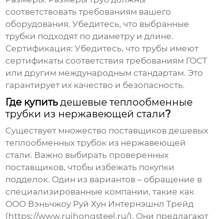
соответствовать требованиям вашего
оборудования. Убедитесь, что выбранные
трубки подходят по диаметру и длине.
Сертификация:
Убедитесь, что трубы имеют
сертификаты соответствия требованиям ГОСТ
или другим международным стандартам. Это
гарантирует их качество и безопасность.
Где купить
дешевые теплообменные
трубки из нержавеющей стали
?
Существует множество поставщиков
дешевых
теплообменных трубок из нержавеющей
стали
. Важно выбирать проверенных
поставщиков, чтобы избежать покупки
подделок. Один из вариантов – обращение в
специализированные компании, такие как
ООО Вэньчжоу Руй Хун Интернэшнл Трейд
(https://www.ruihongsteel.ru/). Они предлагают