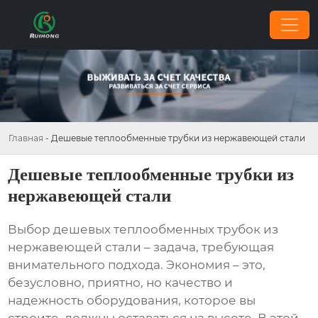
Главная
-
Дешевые теплообменные трубки из нержавеющей стали
Дешевые теплообменные трубки из
нержавеющей стали
Выбор
дешевых теплообменных трубок из
нержавеющей стали
– задача, требующая
внимательного подхода. Экономия – это,
безусловно, приятно, но качество и
надежность оборудования, которое вы