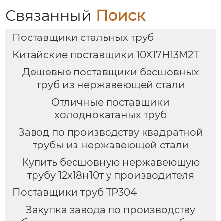
Связанный
Поиск
Поставщики стальных труб
Китайские поставщики 10X17H13M2T
Дешевые поставщики бесшовных
труб из нержавеющей стали
Отличные поставщики
холоднокатаных труб
Завод по производству квадратной
трубы из нержавеющей стали
Купить бесшовную нержавеющую
трубу 12х18н10т у производителя
Поставщики труб TP304
Закупка завода по производству