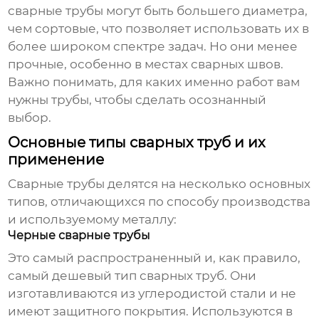
сварные трубы могут быть большего диаметра,
чем сортовые, что позволяет использовать их в
более широком спектре задач. Но они менее
прочные, особенно в местах сварных швов.
Важно понимать, для каких именно работ вам
нужны трубы, чтобы сделать осознанный
выбор.
Основные типы сварных труб и их
применение
Сварные трубы делятся на несколько основных
типов, отличающихся по способу производства
и используемому металлу:
Черные сварные трубы
Это самый распространенный и, как правило,
самый дешевый тип сварных труб. Они
изготавливаются из углеродистой стали и не
имеют защитного покрытия. Используются в