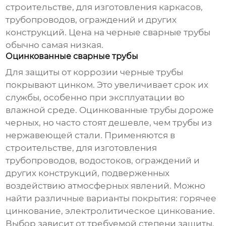
строительстве, для изготовления каркасов,
трубопроводов, ограждений и других
конструкций. Цена на
черные сварные трубы
обычно самая низкая.
Оцинкованные сварные трубы
Для защиты от коррозии черные трубы
покрывают цинком. Это увеличивает срок их
службы, особенно при эксплуатации во
влажной среде. Оцинкованные трубы дороже
черных, но часто стоят дешевле, чем трубы из
нержавеющей стали. Применяются в
строительстве, для изготовления
трубопроводов, водостоков, ограждений и
других конструкций, подверженных
воздействию атмосферных явлений. Можно
найти различные варианты покрытия: горячее
цинкование, электролитическое цинкование.
Выбор зависит от требуемой степени защиты.