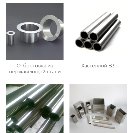
Отбортовка из
Хастеллой B3
нержавеющей стали