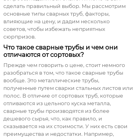
сделать правильный выбор. Мы рассмотрим
основные типы сварных труб, факторы,
влияющие на цену, и дадим несколько
советов, чтобы избежать неприятных
сюрпризов.
Что такое сварные трубы и чем они
отличаются от сортовых?
Прежде чем говорить о цене, стоит немного
разобраться в том, что такое
сварные трубы
вообще. Это металлические трубы,
полученные путем сварки стальных листов или
полос. В отличие от сортовых труб, которые
отливаются из цельного куска металла,
сварные трубы производятся из более
дешевого сырья, что, как правило, и
сказывается на их стоимости. У них есть свои
преимущества и недостатки. Например,