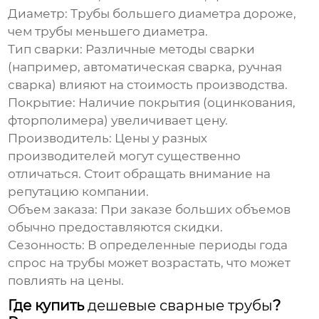
Диаметр:
Трубы большего диаметра дороже,
чем трубы меньшего диаметра.
Тип сварки:
Различные методы сварки
(например, автоматическая сварка, ручная
сварка) влияют на стоимость производства.
Покрытие:
Наличие покрытия (оцинкования,
фторполимера) увеличивает цену.
Производитель:
Цены у разных
производителей могут существенно
отличаться. Стоит обращать внимание на
репутацию компании.
Объем заказа:
При заказе больших объемов
обычно предоставляются скидки.
Сезонность:
В определенные периоды года
спрос на трубы может возрастать, что может
повлиять на цены.
Где купить
дешевые сварные трубы
?