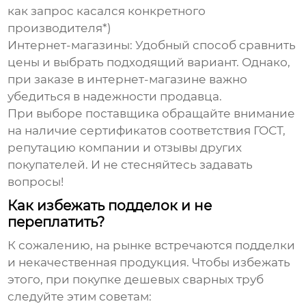
как запрос касался конкретного
производителя*)
Интернет-магазины:
Удобный способ сравнить
цены и выбрать подходящий вариант. Однако,
при заказе в интернет-магазине важно
убедиться в надежности продавца.
При выборе поставщика обращайте внимание
на наличие сертификатов соответствия ГОСТ,
репутацию компании и отзывы других
покупателей. И не стесняйтесь задавать
вопросы!
Как избежать подделок и не
переплатить?
К сожалению, на рынке встречаются подделки
и некачественная продукция. Чтобы избежать
этого, при покупке
дешевых сварных труб
следуйте этим советам: