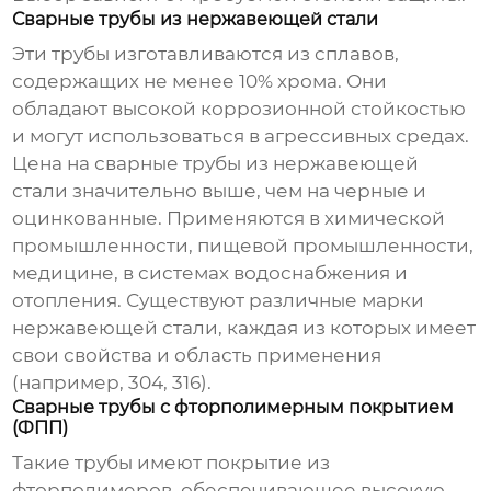
Сварные трубы из нержавеющей стали
Эти трубы изготавливаются из сплавов,
содержащих не менее 10% хрома. Они
обладают высокой коррозионной стойкостью
и могут использоваться в агрессивных средах.
Цена на
сварные трубы из нержавеющей
стали
значительно выше, чем на черные и
оцинкованные. Применяются в химической
промышленности, пищевой промышленности,
медицине, в системах водоснабжения и
отопления. Существуют различные марки
нержавеющей стали, каждая из которых имеет
свои свойства и область применения
(например, 304, 316).
Сварные трубы с фторполимерным покрытием
(ФПП)
Такие трубы имеют покрытие из
фторполимеров, обеспечивающее высокую