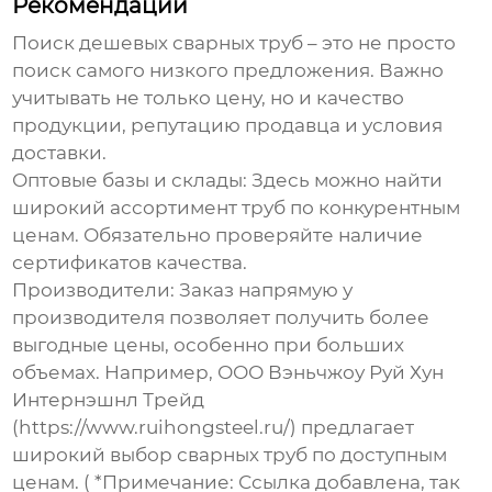
Рекомендации
Поиск
дешевых сварных труб
– это не просто
поиск самого низкого предложения. Важно
учитывать не только цену, но и качество
продукции, репутацию продавца и условия
доставки.
Оптовые базы и склады:
Здесь можно найти
широкий ассортимент труб по конкурентным
ценам. Обязательно проверяйте наличие
сертификатов качества.
Производители:
Заказ напрямую у
производителя позволяет получить более
выгодные цены, особенно при больших
объемах. Например, ООО Вэньчжоу Руй Хун
Интернэшнл Трейд
(https://www.ruihongsteel.ru/) предлагает
широкий выбор
сварных труб
по доступным
ценам. ( *Примечание: Ссылка добавлена, так