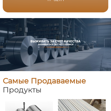
Самые Продаваемые
Продукты