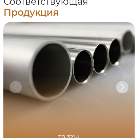
Соответствующая
Продукция
TP 321H