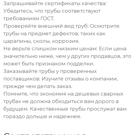
Запрашивайте сертификаты качества:
Убедитесь, что трубы соответствуют
требованиям ГОСТ.
Проверяйте внешний вид труб:
Осмотрите
трубы на предмет дефектов, таких как
царапины, сколы, коррозия.
Не верьте слишком низким ценам:
Если цена
значительно ниже, чем у других продавцов, это
может быть признаком подделки.
Заказывайте трубы у проверенных
поставщиков:
Изучите отзывы о компании,
прежде чем делать заказ.
Помните, что экономия на
дешевых сварных
трубах
не должна обходиться вам дорого в
будущем. Качественные трубы прослужат вам
гораздо дольше и надежнее.