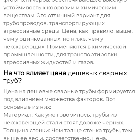
устойчивость к коррозии и химическим
веществам. Это отличный вариант для
трубопроводов, транспортирующих
агрессивные среды. Цена, как правило, выше,
чем у оцинкованных, но ниже, чем у
нержавеющих. Применяются в химической
промышленности, для транспортировки
агрессивных жидкостей и газов.
На что влияет цена
дешевых сварных
труб
?
Цена на
дешевые сварные трубы
формируется
под влиянием множества факторов. Вот
основные из них:
Материал:
Как уже говорилось, трубы из
нержавеющей стали стоят дороже черных.
Толщина стенки:
Чем толще стенка трубы, тем
выше ее вес и, соответственно, цена.