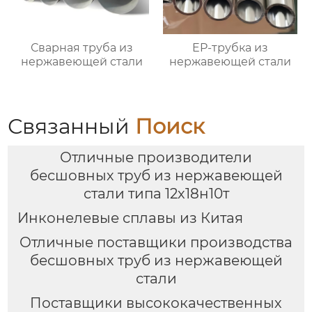
Сварная труба из
EP-трубка из
нержавеющей стали
нержавеющей стали
Связанный
Поиск
Отличные производители
бесшовных труб из нержавеющей
стали типа 12х18н10т
Инконелевые сплавы из Китая
Отличные поставщики производства
бесшовных труб из нержавеющей
стали
Поставщики высококачественных