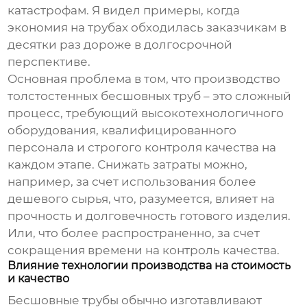
катастрофам. Я видел примеры, когда
экономия на трубах обходилась заказчикам в
десятки раз дороже в долгосрочной
перспективе.
Основная проблема в том, что производство
толстостенных бесшовных труб
– это сложный
процесс, требующий высокотехнологичного
оборудования, квалифицированного
персонала и строгого контроля качества на
каждом этапе. Снижать затраты можно,
например, за счет использования более
дешевого сырья, что, разумеется, влияет на
прочность и долговечность готового изделия.
Или, что более распространенно, за счет
сокращения времени на контроль качества.
Влияние технологии производства на стоимость
и качество
Бесшовные трубы обычно изготавливают