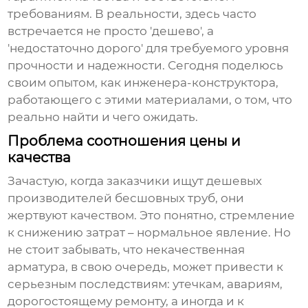
требованиям. В реальности, здесь часто
встречается не просто 'дешево', а
'недостаточно дорого' для требуемого уровня
прочности и надежности. Сегодня поделюсь
своим опытом, как инженера-конструктора,
работающего с этими материалами, о том, что
реально найти и чего ожидать.
Проблема соотношения цены и
качества
Зачастую, когда заказчики ищут
дешевых
производителей бесшовных труб
, они
жертвуют качеством. Это понятно, стремление
к снижению затрат – нормальное явление. Но
не стоит забывать, что некачественная
арматура, в свою очередь, может привести к
серьезным последствиям: утечкам, авариям,
дорогостоящему ремонту, а иногда и к