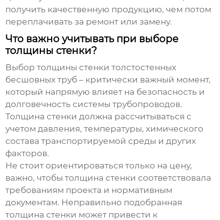
получить качественную продукцию, чем потом
переплачивать за ремонт или замену.
Что важно учитывать при выборе
толщины стенки?
Выбор толщины стенки
толстостенных
бесшовных труб
– критически важный момент,
который напрямую влияет на безопасность и
долговечность системы трубопроводов.
Толщина стенки должна рассчитываться с
учетом давления, температуры, химического
состава транспортируемой среды и других
факторов.
Не стоит ориентироваться только на цену,
важно, чтобы толщина стенки соответствовала
требованиям проекта и нормативным
документам. Неправильно подобранная
толщина стенки может привести к