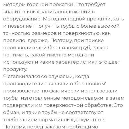
методом горячей прокатки, что требует
значительных капиталовложений в
оборудование. Метод холодной прокатки, хоть
и позволяет получить трубы с более высокой
точностью размеров и поверхностью, как
правило, дороже. Поэтому, при поиске
производителей бесшовных труб
, важно
понимать, какой именно метод они
используют и какие характеристики это дает
продукту.
Я сталкивался со случаями, когда
производители заявляли о 'бесшовном'
производстве, но фактически использовали
трубы, изготовленные методом сварки, а затем
подвергали им поверхностной обработке. Это
обман, и такие трубы не соответствуют
требованиям нормативных документов.
Поэтому, перед заказом необходимо