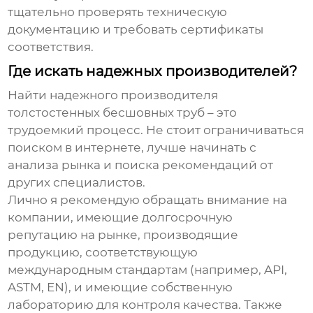
тщательно проверять техническую
документацию и требовать сертификаты
соответствия.
Где искать надежных производителей?
Найти надежного
производителя
толстостенных бесшовных труб
– это
трудоемкий процесс. Не стоит ограничиваться
поиском в интернете, лучше начинать с
анализа рынка и поиска рекомендаций от
других специалистов.
Лично я рекомендую обращать внимание на
компании, имеющие долгосрочную
репутацию на рынке, производящие
продукцию, соответствующую
международным стандартам (например, API,
ASTM, EN), и имеющие собственную
лабораторию для контроля качества. Также