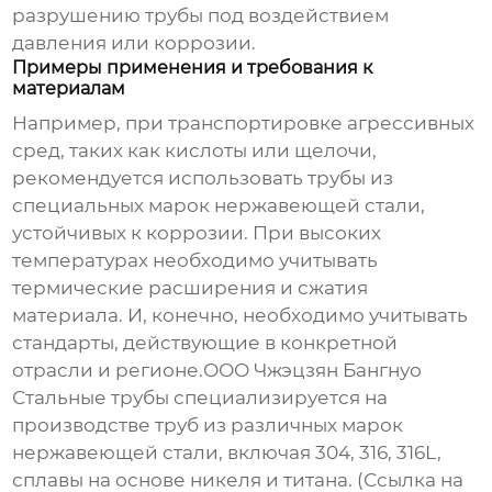
разрушению трубы под воздействием
давления или коррозии.
Примеры применения и требования к
материалам
Например, при транспортировке агрессивных
сред, таких как кислоты или щелочи,
рекомендуется использовать трубы из
специальных марок нержавеющей стали,
устойчивых к коррозии. При высоких
температурах необходимо учитывать
термические расширения и сжатия
материала. И, конечно, необходимо учитывать
стандарты, действующие в конкретной
отрасли и регионе.ООО Чжэцзян Бангнуо
Стальные трубы специализируется на
производстве труб из различных марок
нержавеющей стали, включая 304, 316, 316L,
сплавы на основе никеля и титана. (Ссылка на