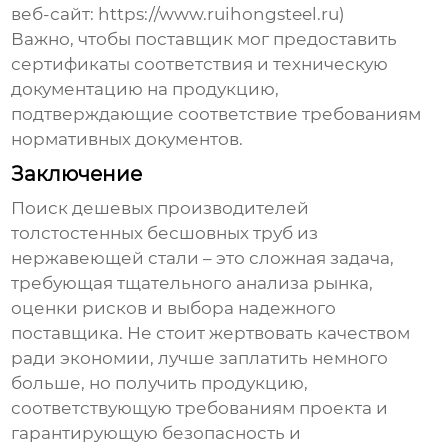
веб-сайт: https://www.ruihongsteel.ru)
Важно, чтобы поставщик мог предоставить
сертификаты соответствия и техническую
документацию на продукцию,
подтверждающие соответствие требованиям
нормативных документов.
Заключение
Поиск
дешевых производителей
толстостенных бесшовных труб из
нержавеющей стали
– это сложная задача,
требующая тщательного анализа рынка,
оценки рисков и выбора надежного
поставщика. Не стоит жертвовать качеством
ради экономии, лучше заплатить немного
больше, но получить продукцию,
соответствующую требованиям проекта и
гарантирующую безопасность и