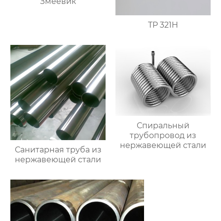
Змеевик
TP 321H
Спиральный
трубопровод из
нержавеющей стали
Санитарная труба из
нержавеющей стали