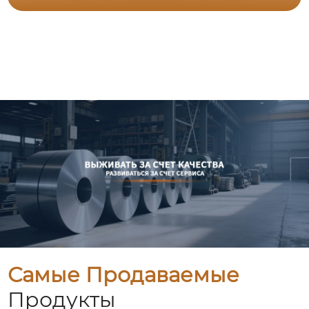
Самые Продаваемые
Продукты