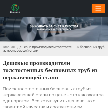
Главная
-
Дешевые производители толстостенных бесшовных труб
из нержавеющей стали
Дешевые производители
толстостенных бесшовных труб из
нержавеющей стали
Поиск
толстостенных бесшовных труб из
нержавеющей стали
по цене – это как охота за
единорогом. Все хотят купить дешево, но с
гарантией качества и соответствием