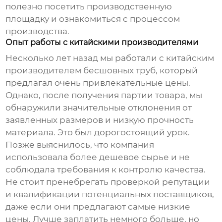
полезно посетить производственную
площадку и ознакомиться с процессом
производства.
Опыт работы с китайскими производителями
Несколько лет назад мы работали с китайским
производителем бесшовных труб
, который
предлагал очень привлекательные цены.
Однако, после получения партии товара, мы
обнаружили значительные отклонения от
заявленных размеров и низкую прочность
материала. Это был дорогостоящий урок.
Позже выяснилось, что компания
использовала более дешевое сырье и не
соблюдала требования к контролю качества.
Не стоит пренебрегать проверкой репутации
и квалификации потенциальных поставщиков,
даже если они предлагают самые низкие
цены. Лучше заплатить немного больше, но