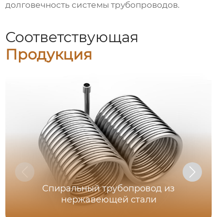
долговечность системы трубопроводов.
Соответствующая
Продукция
Спиральный трубопровод из
нержавеющей стали