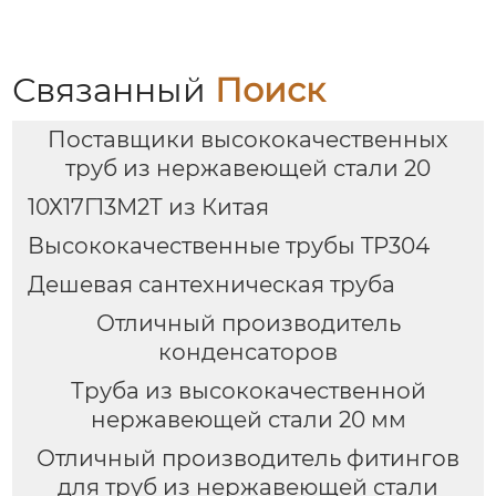
Связанный
Поиск
Поставщики высококачественных
труб из нержавеющей стали 20
10Х17Г13М2Т из Китая
Высококачественные трубы TP304
Дешевая сантехническая труба
Отличный производитель
конденсаторов
Труба из высококачественной
нержавеющей стали 20 мм
Отличный производитель фитингов
для труб из нержавеющей стали