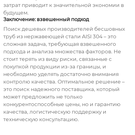
затрат приводит к значительной экономии в
будущем.
Заключение: взвешенный подход
Поиск
дешевых производителей бесшовных
труб из нержавеющей стали AISI 304
– это
сложная задача, требующая взвешенного
подхода и анализа множества факторов. Не
стоит терять из виду риски, связанные с
покупкой продукции из-за границы, и
необходимо уделять достаточно внимания
контролю качества. Оптимальное решение –
это поиск надежного поставщика, который
может предложить не только
конкурентоспособные цены, но и гарантию
качества, логистическую поддержку и
техническую консультацию.