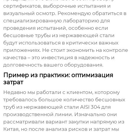
сертификатов, выборочные испытания и
визуальный осмотр. Рекомендую обратиться в
специализированную лабораторию для
проведения испытаний, особенно если
бесшовные трубы из нержавеющей стали
будут использоваться в критически важных
приложениях. Не стоит экономить на контроле
качества – это инвестиция в надежность и
долговечность вашего оборудования.
Пример из практики: оптимизация
затрат
Недавно мы работали с клиентом, которому
требовалось большое количество
бесшовных
труб из нержавеющей стали AISI 304
для
производственной линии. Изначально они
рассматривали вариант закупки напрямую из
Китая, но после анализа рисков и затрат мы