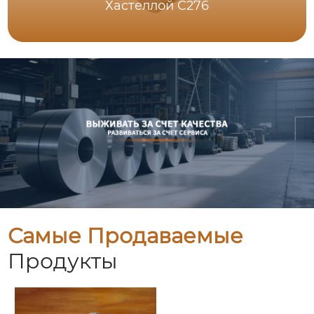
Хастеллой C276
Самые Продаваемые
Продукты