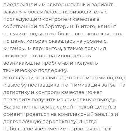
предложили им альтернативный вариант –
закупку у российского производителя с
последующим контролем качества в
собственной лаборатории. В итоге, клиент
получил продукцию более высокого качества
по цене, которая оказалась на уровне с
китайским вариантом, а также получил
возможность оперативно решать
возникающие проблемы и получать
техническую поддержку.
Этот случай показывает, что грамотный подход
к выбору поставщика и оптимизация затрат на
логистику и контроль качества может
позволить получить максимальную выгоду.
Важно не гнаться за самой низкой ценой, а
ориентироваться на комплексный анализ и
долгосрочную перспективу. Иногда
небольшое увеличение первоначальных