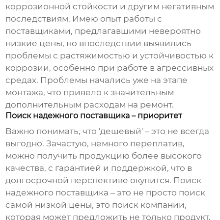
коррозионной стойкости и другим негативным
последствиям. Имею опыт работы с
поставщиками, предлагавшими невероятно
низкие цены, но впоследствии выявились
проблемы с растяжимостью и устойчивостью к
коррозии, особенно при работе в агрессивных
средах. Проблемы начались уже на этапе
монтажа, что привело к значительным
дополнительным расходам на ремонт.
Поиск надежного поставщика – приоритет
Важно понимать, что 'дешевый' – это не всегда
выгодно. Зачастую, немного переплатив,
можно получить продукцию более высокого
качества, с гарантией и поддержкой, что в
долгосрочной перспективе окупится. Поиск
надежного поставщика – это не просто поиск
самой низкой цены, это поиск компании,
которая может предложить не только продукт,