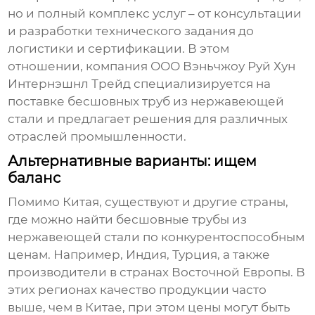
но и полный комплекс услуг – от консультации
и разработки технического задания до
логистики и сертификации. В этом
отношении, компания
ООО Вэньчжоу Руй Хун
Интернэшнл Трейд
специализируется на
поставке
бесшовных труб из нержавеющей
стали
и предлагает решения для различных
отраслей промышленности.
Альтернативные варианты: ищем
баланс
Помимо Китая, существуют и другие страны,
где можно найти
бесшовные трубы из
нержавеющей стали
по конкурентоспособным
ценам. Например, Индия, Турция, а также
производители в странах Восточной Европы. В
этих регионах качество продукции часто
выше, чем в Китае, при этом цены могут быть