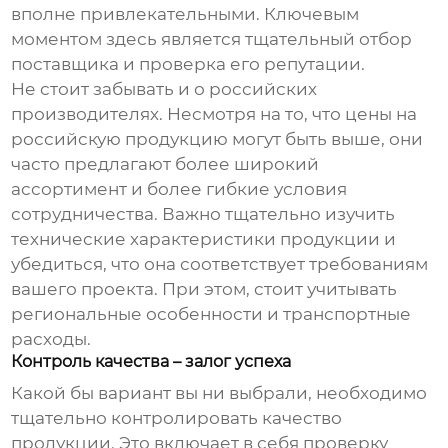
вполне привлекательными. Ключевым
моментом здесь является тщательный отбор
поставщика и проверка его репутации.
Не стоит забывать и о российских
производителях. Несмотря на то, что цены на
российскую продукцию могут быть выше, они
часто предлагают более широкий
ассортимент и более гибкие условия
сотрудничества. Важно тщательно изучить
технические характеристики продукции и
убедиться, что она соответствует требованиям
вашего проекта. При этом, стоит учитывать
региональные особенности и транспортные
расходы.
Контроль качества – залог успеха
Какой бы вариант вы ни выбрали, необходимо
тщательно контролировать качество
продукции. Это включает в себя проверку