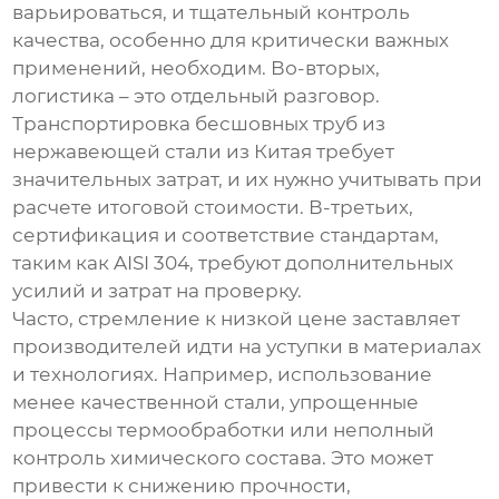
варьироваться, и тщательный контроль
качества, особенно для критически важных
применений, необходим. Во-вторых,
логистика – это отдельный разговор.
Транспортировка
бесшовных труб из
нержавеющей стали
из Китая требует
значительных затрат, и их нужно учитывать при
расчете итоговой стоимости. В-третьих,
сертификация и соответствие стандартам,
таким как AISI 304, требуют дополнительных
усилий и затрат на проверку.
Часто, стремление к низкой цене заставляет
производителей идти на уступки в материалах
и технологиях. Например, использование
менее качественной стали, упрощенные
процессы термообработки или неполный
контроль химического состава. Это может
привести к снижению прочности,