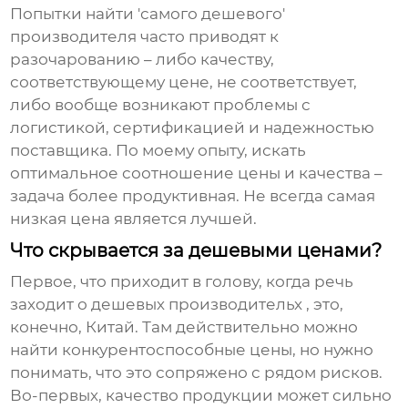
Попытки найти 'самого дешевого'
производителя часто приводят к
разочарованию – либо качеству,
соответствующему цене, не соответствует,
либо вообще возникают проблемы с
логистикой, сертификацией и надежностью
поставщика. По моему опыту, искать
оптимальное соотношение цены и качества –
задача более продуктивная. Не всегда самая
низкая цена является лучшей.
Что скрывается за дешевыми ценами?
Первое, что приходит в голову, когда речь
заходит о
дешевых производительх
, это,
конечно, Китай. Там действительно можно
найти конкурентоспособные цены, но нужно
понимать, что это сопряжено с рядом рисков.
Во-первых, качество продукции может сильно