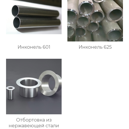
Инконель 601
Инконель 625
Отбортовка из
нержавеющей стали