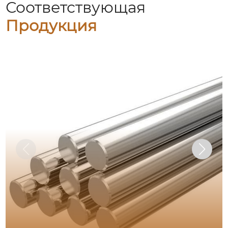
Соответствующая
Продукция