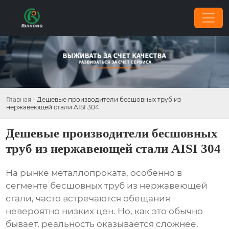
Главная
-
Дешевые производители бесшовных труб из
нержавеющей стали AISI 304
Дешевые производители бесшовных
труб из нержавеющей стали AISI 304
На рынке металлопроката, особенно в
сегменте
бесшовных труб из нержавеющей
стали
, часто встречаются обещания
невероятно низких цен. Но, как это обычно
бывает, реальность оказывается сложнее.