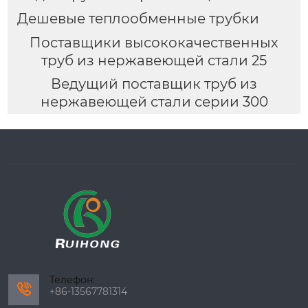
Дешевые теплообменные трубки
Поставщики высококачественных
труб из нержавеющей стали 25
Ведущий поставщик труб из
нержавеющей стали серии 300
Телефон:

+86-13567781314