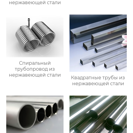
нержавеющей стали
Спиральный
трубопровод из
нержавеющей стали
Квадратные трубы из
нержавеющей стали