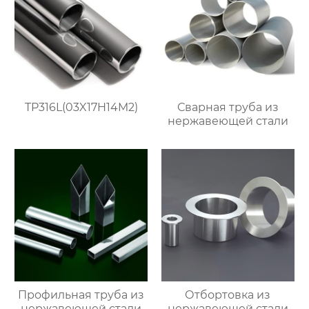
TP316L(03X17H14M2)
Сварная труба из
нержавеющей стали
Профильная труба из
Отбортовка из
нержавеющей стали
нержавеющей стали