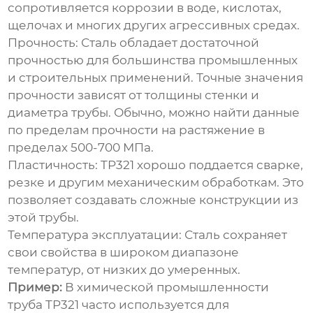
сопротивляется коррозии в воде, кислотах,
щелочах и многих других агрессивных средах.
Прочность:
Сталь обладает достаточной
прочностью для большинства промышленных
и строительных применений. Точные значения
прочности зависят от толщины стенки и
диаметра трубы. Обычно, можно найти данные
по пределам прочности на растяжение в
пределах 500-700 МПа.
Пластичность:
TP321
хорошо поддается сварке,
резке и другим механическим обработкам. Это
позволяет создавать сложные конструкции из
этой трубы.
Температура эксплуатации:
Сталь сохраняет
свои свойства в широком диапазоне
температур, от низких до умеренных.
Пример:
В химической промышленности
труба TP321
часто используется для