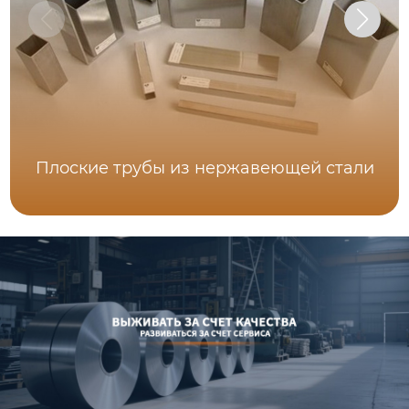
Плоские трубы из нержавеющей стали