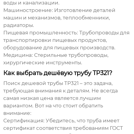
воды и канализации.
Машиностроение:
Изготовление деталей
машин и механизмов, теплообменники,
радиаторы.
Пищевая промышленность:
Трубопроводы для
транспортировки пищевых продуктов,
оборудование для пищевых производств.
Медицина:
Стерильные трубопроводы,
хирургические инструменты.
Как выбрать дешёвую трубу TP321?
Поиск
дешевой трубы TP321
– это задача,
требующая внимания к деталям. Не всегда
самая низкая цена является лучшим
вариантом. Вот на что стоит обратить
внимание:
Сертификация:
Убедитесь, что труба имеет
сертификат соответствия требованиям ГОСТ