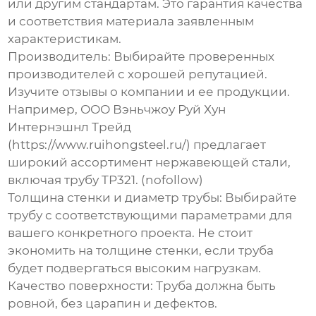
или другим стандартам. Это гарантия качества
и соответствия материала заявленным
характеристикам.
Производитель:
Выбирайте проверенных
производителей с хорошей репутацией.
Изучите отзывы о компании и ее продукции.
Например, ООО Вэньчжоу Руй Хун
Интернэшнл Трейд
(https://www.ruihongsteel.ru/) предлагает
широкий ассортимент нержавеющей стали,
включая
трубу TP321
. (nofollow)
Толщина стенки и диаметр трубы:
Выбирайте
трубу с соответствующими параметрами для
вашего конкретного проекта. Не стоит
экономить на толщине стенки, если труба
будет подвергаться высоким нагрузкам.
Качество поверхности:
Труба должна быть
ровной, без царапин и дефектов.