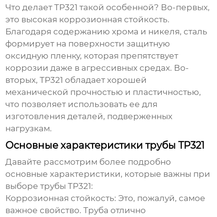
Что делает
TP321
такой особенной? Во-первых,
это высокая коррозионная стойкость.
Благодаря содержанию хрома и никеля, сталь
формирует на поверхности защитную
оксидную пленку, которая препятствует
коррозии даже в агрессивных средах. Во-
вторых,
TP321
обладает хорошей
механической прочностью и пластичностью,
что позволяет использовать ее для
изготовления деталей, подверженных
нагрузкам.
Основные характеристики трубы TP321
Давайте рассмотрим более подробно
основные характеристики, которые важны при
выборе
трубы TP321
:
Коррозионная стойкость:
Это, пожалуй, самое
важное свойство. Труба отлично