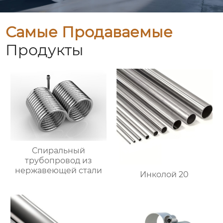
Самые Продаваемые
Продукты
Спиральный
трубопровод из
нержавеющей стали
Инколой 20