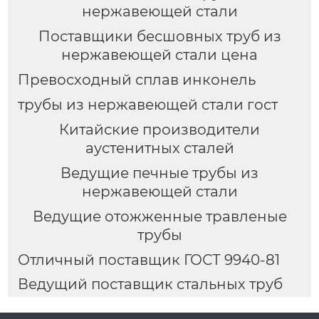
нержавеющей стали
Поставщики бесшовных труб из
нержавеющей стали цена
Превосходный сплав инконель
трубы из нержавеющей стали гост
Китайские производители
аустенитных сталей
Ведущие печные трубы из
нержавеющей стали
Ведущие отожженные травленые
трубы
Отличный поставщик ГОСТ 9940-81
Ведущий поставщик стальных труб