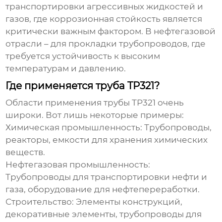
транспортировки агрессивных жидкостей и
газов, где коррозионная стойкость является
критически важным фактором. В нефтегазовой
отрасли – для прокладки трубопроводов, где
требуется устойчивость к высоким
температурам и давлению.
Где применяется труба TP321?
Области применения
трубы TP321
очень
широки. Вот лишь некоторые примеры:
Химическая промышленность:
Трубопроводы,
реакторы, емкости для хранения химических
веществ.
Нефтегазовая промышленность:
Трубопроводы для транспортировки нефти и
газа, оборудование для нефтепереработки.
Строительство:
Элементы конструкций,
декоративные элементы, трубопроводы для