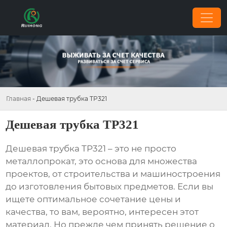
Главная
-
Дешевая трубка TP321
Дешевая трубка TP321
Дешевая трубка TP321
– это не просто
металлопрокат, это основа для множества
проектов, от строительства и машиностроения
до изготовления бытовых предметов. Если вы
ищете оптимальное сочетание цены и
качества, то вам, вероятно, интересен этот
материал. Но прежде чем принять решение о