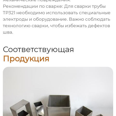
Рекомендации по сварке:
Для сварки
трубы
TP321
необходимо использовать специальные
электроды и оборудование. Важно соблюдать
технологию сварки, чтобы избежать дефектов
шва.
Соответствующая
Продукция