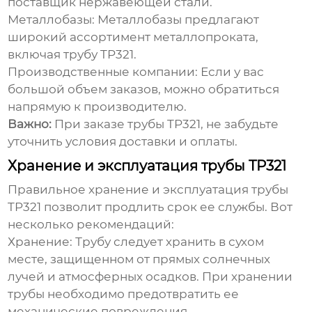
поставщик нержавеющей стали.
Металлобазы:
Металлобазы предлагают
широкий ассортимент металлопроката,
включая
трубу TP321
.
Производственные компании:
Если у вас
большой объем заказов, можно обратиться
напрямую к производителю.
Важно:
При заказе
трубы TP321
, не забудьте
уточнить условия доставки и оплаты.
Хранение и эксплуатация трубы TP321
Правильное хранение и эксплуатация
трубы
TP321
позволит продлить срок ее службы. Вот
несколько рекомендаций:
Хранение:
Трубу следует хранить в сухом
месте, защищенном от прямых солнечных
лучей и атмосферных осадков. При хранении
трубы необходимо предотвратить ее
механические повреждения.