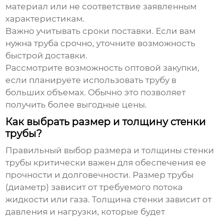
материал или не соответствие заявленным
характеристикам.
Важно учитывать сроки поставки. Если вам
нужна труба срочно, уточните возможность
быстрой доставки.
Рассмотрите возможность оптовой закупки,
если планируете использовать трубу в
больших объемах. Обычно это позволяет
получить более выгодные цены.
Как выбрать размер и толщину стенки
трубы?
Правильный выбор размера и толщины стенки
трубы критически важен для обеспечения ее
прочности и долговечности. Размер трубы
(диаметр) зависит от требуемого потока
жидкости или газа. Толщина стенки зависит от
давления и нагрузки, которые будет