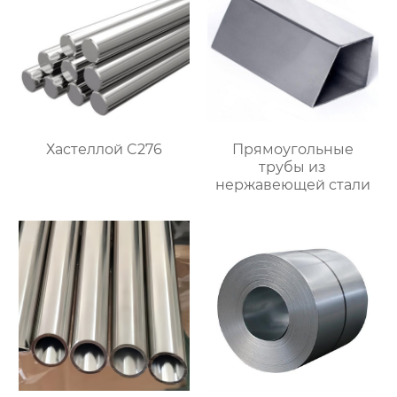
Хастеллой C276
Прямоугольные
трубы из
нержавеющей стали