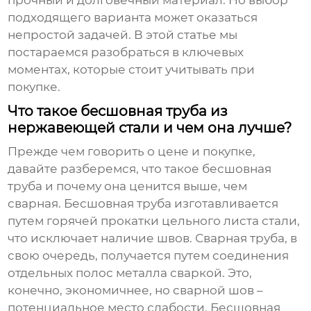
прочный и долговечный материал. Но выбор
подходящего варианта может оказаться
непростой задачей. В этой статье мы
постараемся разобраться в ключевых
моментах, которые стоит учитывать при
покупке.
Что такое бесшовная труба из
нержавеющей стали и чем она лучше?
Прежде чем говорить о цене и покупке,
давайте разберемся, что такое бесшовная
труба и почему она ценится выше, чем
сварная. Бесшовная труба изготавливается
путем горячей прокатки цельного листа стали,
что исключает наличие швов. Сварная труба, в
свою очередь, получается путем соединения
отдельных полос металла сваркой. Это,
конечно, экономичнее, но сварной шов –
потенциальное место слабости. Бесшовная