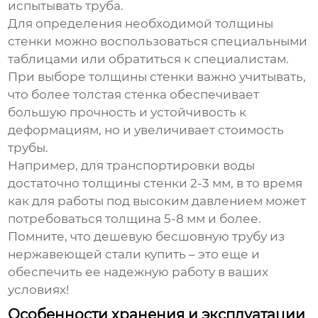
испытывать труба.
Для определения необходимой толщины
стенки можно воспользоваться специальными
таблицами или обратиться к специалистам.
При выборе толщины стенки важно учитывать,
что более толстая стенка обеспечивает
большую прочность и устойчивость к
деформациям, но и увеличивает стоимость
трубы.
Например, для транспортировки воды
достаточно толщины стенки 2-3 мм, в то время
как для работы под высоким давлением может
потребоваться толщина 5-8 мм и более.
Помните, что
дешевую бесшовную трубу из
нержавеющей стали купить
– это еще и
обеспечить ее надежную работу в ваших
условиях!
Особенности хранения и эксплуатации