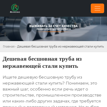
Главная
-
Дешевая бесшовная труба из нержавеющей стали купить
Дешевая бесшовная труба из
нержавеющей стали купить
Ищете
дешевую бесшовную трубу из
нержавеющей стали купить
? Понимаем, это
важный шаг, особенно если речь идет о
строительстве, промышленном производстве
или каких-либо других задачах, где требуется