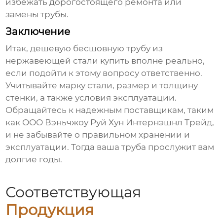
избежать дорогостоящего ремонта или
замены трубы.
Заключение
Итак,
дешевую бесшовную трубу из
нержавеющей стали купить
вполне реально,
если подойти к этому вопросу ответственно.
Учитывайте марку стали, размер и толщину
стенки, а также условия эксплуатации.
Обращайтесь к надежным поставщикам, таким
как ООО Вэньчжоу Руй Хун Интернэшнл Трейд,
и не забывайте о правильном хранении и
эксплуатации. Тогда ваша труба прослужит вам
долгие годы.
Соответствующая
Продукция