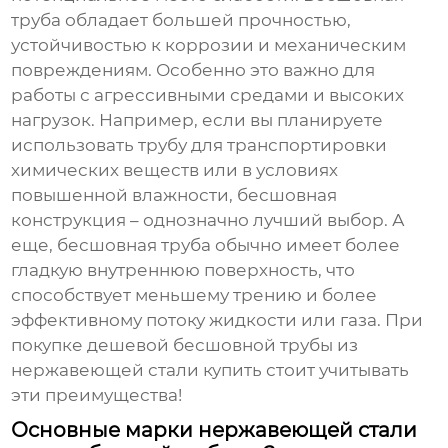
труба обладает большей прочностью,
устойчивостью к коррозии и механическим
повреждениям. Особенно это важно для
работы с агрессивными средами и высоких
нагрузок. Например, если вы планируете
использовать трубу для транспортировки
химических веществ или в условиях
повышенной влажности, бесшовная
конструкция – однозначно лучший выбор. А
еще, бесшовная труба обычно имеет более
гладкую внутреннюю поверхность, что
способствует меньшему трению и более
эффективному потоку жидкости или газа. При
покупке
дешевой бесшовной трубы из
нержавеющей стали купить
стоит учитывать
эти преимущества!
Основные марки нержавеющей стали