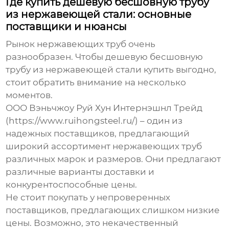
Где купить дешёвую бесшовную трубу
из нержавеющей стали: основные
поставщики и нюансы
Рынок нержавеющих труб очень
разнообразен. Чтобы
дешевую бесшовную
трубу из нержавеющей стали купить
выгодно,
стоит обратить внимание на несколько
моментов.
ООО Вэньчжоу Руй Хун Интернэшнл Трейд
(https://www.ruihongsteel.ru/) – один из
надежных поставщиков, предлагающий
широкий ассортимент нержавеющих труб
различных марок и размеров. Они предлагают
различные варианты доставки и
конкурентоспособные цены.
Не стоит покупать у непроверенных
поставщиков, предлагающих слишком низкие
цены. Возможно, это некачественный