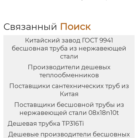
Связанный
Поиск
Китайский завод ГОСТ 9941
бесшовная труба из нержавеющей
стали
Производители дешевых
теплообменников
Поставщики сантехнических труб из
Китая
Поставщики бесшовной трубы из
нержавеющей стали 08x18n10t
Дешевая трубка TP316Ti
Дешевые производители бесшовных