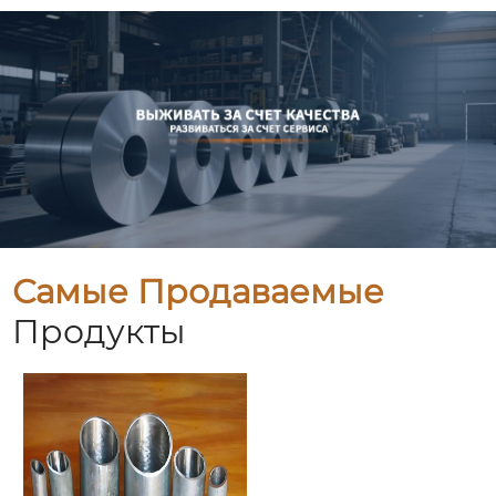
Самые Продаваемые
Продукты