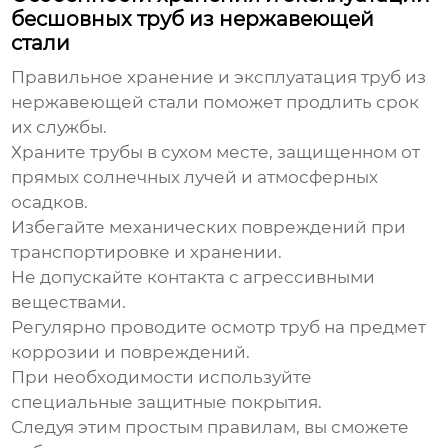
бесшовных труб из нержавеющей
стали
Правильное хранение и эксплуатация труб из
нержавеющей стали поможет продлить срок
их службы.
Храните трубы в сухом месте, защищенном от
прямых солнечных лучей и атмосферных
осадков.
Избегайте механических повреждений при
транспортировке и хранении.
Не допускайте контакта с агрессивными
веществами.
Регулярно проводите осмотр труб на предмет
коррозии и повреждений.
При необходимости используйте
специальные защитные покрытия.
Следуя этим простым правилам, вы сможете