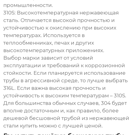
промышленности.
310S
: Высокотемпературная нержавеющая
сталь. Отличается высокой прочностью и
устойчивостью к окислению при высоких
температурах. Используется в
теплообменниках, печах и других
высокотемпературных приложениях.
Выбор марки зависит от условий
эксплуатации и требований к коррозионной
стойкости. Если планируется использование
трубы в агрессивной среде, то лучше выбрать
316L. Если важна высокая прочность и
устойчивость к высоким температурам – 310S.
Для большинства обычных случаев, 304 будет
вполне достаточным и, как правило, более
дешевой бесшовной трубой из нержавеющей
стали купить
можно с лучшей ценой.