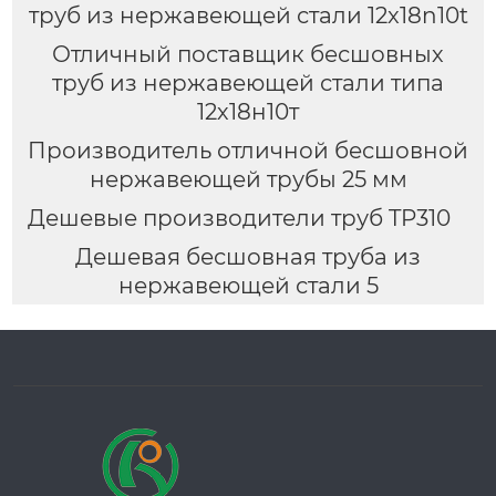
труб из нержавеющей стали 12x18n10t
Отличный поставщик бесшовных
труб из нержавеющей стали типа
12х18н10т
Производитель отличной бесшовной
нержавеющей трубы 25 мм
Дешевые производители труб TP310
Дешевая бесшовная труба из
нержавеющей стали 5