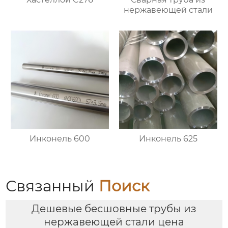
нержавеющей стали
Инконель 600
Инконель 625
Связанный
Поиск
Дешевые бесшовные трубы из
нержавеющей стали цена