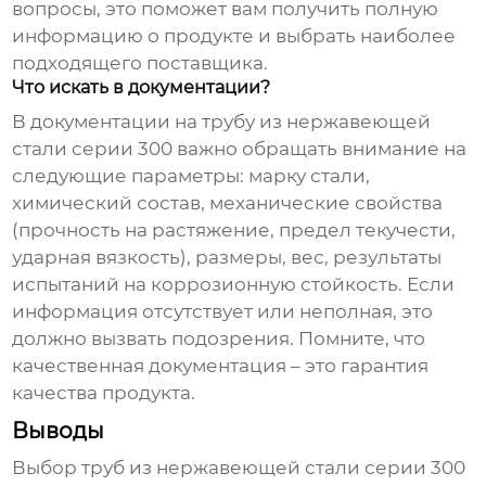
вопросы, это поможет вам получить полную
информацию о продукте и выбрать наиболее
подходящего поставщика.
Что искать в документации?
В документации на трубу из нержавеющей
стали серии 300 важно обращать внимание на
следующие параметры: марку стали,
химический состав, механические свойства
(прочность на растяжение, предел текучести,
ударная вязкость), размеры, вес, результаты
испытаний на коррозионную стойкость. Если
информация отсутствует или неполная, это
должно вызвать подозрения. Помните, что
качественная документация – это гарантия
качества продукта.
Выводы
Выбор
труб из нержавеющей стали серии 300