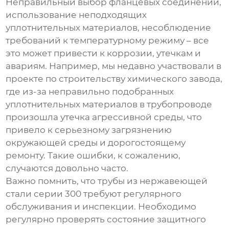
Неправильный выбор фланцевых соединений,
использование неподходящих
уплотнительных материалов, несоблюдение
требований к температурному режиму – все
это может привести к коррозии, утечкам и
авариям. Например, мы недавно участвовали в
проекте по строительству химического завода,
где из-за неправильно подобранных
уплотнительных материалов в трубопроводе
произошла утечка агрессивной среды, что
привело к серьезному загрязнению
окружающей среды и дорогостоящему
ремонту. Такие ошибки, к сожалению,
случаются довольно часто.
Важно помнить, что
трубы из нержавеющей
стали серии 300
требуют регулярного
обслуживания и инспекции. Необходимо
регулярно проверять состояние защитного