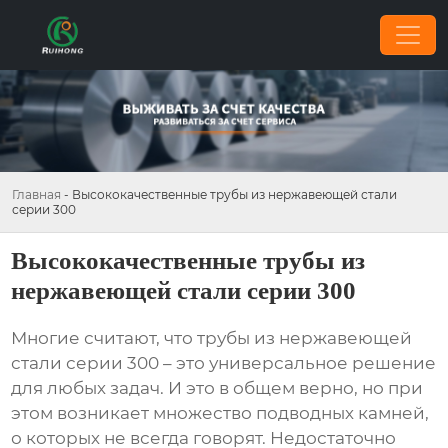
Главная
-
Высококачественные трубы из нержавеющей стали
серии 300
Высококачественные трубы из
нержавеющей стали серии 300
Многие считают, что
трубы из нержавеющей
стали серии 300
– это универсальное решение
для любых задач. И это в общем верно, но при
этом возникает множество подводных камней,
о которых не всегда говорят. Недостаточно