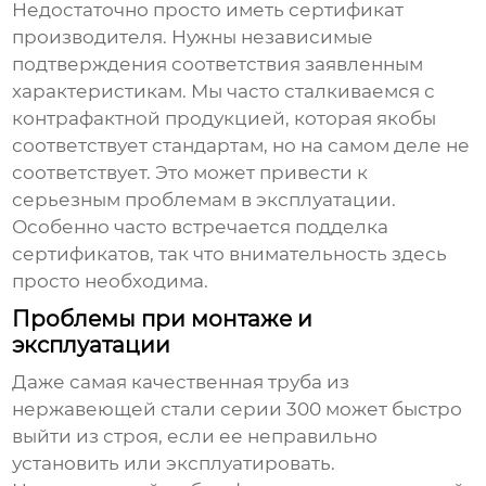
Недостаточно просто иметь сертификат
производителя. Нужны независимые
подтверждения соответствия заявленным
характеристикам. Мы часто сталкиваемся с
контрафактной продукцией, которая якобы
соответствует стандартам, но на самом деле не
соответствует. Это может привести к
серьезным проблемам в эксплуатации.
Особенно часто встречается подделка
сертификатов, так что внимательность здесь
просто необходима.
Проблемы при монтаже и
эксплуатации
Даже самая качественная
труба из
нержавеющей стали серии 300
может быстро
выйти из строя, если ее неправильно
установить или эксплуатировать.