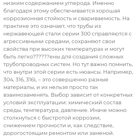
низким содержанием углерода. Именно
благодаря этому обеспечивается хорошая
коррозионная стойкость и свариваемость. На
практике это означает, что
трубы из
нержавеющей стали серии 300
справляются с
агрессивными средами, сохраняют свои
свойства при высоких температурах и могут
быть легко??????ены для создания сложных
трубопроводных систем. Но тут важно помнить,
что внутри этой серии есть нюансы. Например,
304, 316, 316L – это совершенно разные
материалы, и их нельзя просто так
взаимозаменять. Выбор зависит от конкретных
условий эксплуатации: химический состав
среды, температура, давление. Иначе можно
столкнуться с быстротой коррозии,
снижением прочности и, как следствие,
дорогостоящим ремонтом или заменой.