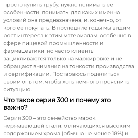
просто купить трубу, нужно понимать ее
особенности, понимать, для каких именно
условий она предназначена, и, конечно, от
кого ее покупать. В последние годы мы видим
рост интереса к этим материалам, особенно в
сфере пищевой промышленности и
фармацевтики, но часто клиенты
зацикливаются только на маркировке и не
обращают внимания на тонкости производства
и сертификации. Постараюсь поделиться
своим опытом, чтобы хоть немного прояснить
ситуацию.
Что такое серия 300 и почему это
важно?
Серия 300 – это семейство марок
нержавеющей стали, отличающихся высоким
содержанием хрома (обычно не менее 18%) и