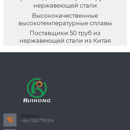
нержавеющей стали
Высококачественные
высокотемпературные сплавы
Поставщики 50 труб из
нержавеющей стали из Китая
Телефон:

+86-13567781314