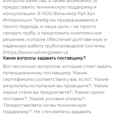
контроля качества, а также возможность
предоставить техническую поддержку и
консультации. В ООО Вэньчжоу Руй Хун
Интернэшнл Трейд мы придерживаемся
такого подхода, и наша цель – не просто
продать трубу, а предложить комплексное
решение, которое обеспечит долговечную и
надежную работу трубопроводной системы.
(https://www.ruihongsteel.ru)
Какие вопросы задавать поставщику?
Вот несколько вопросов, которые стоит задать
потенциальному поставщику: 'Какие
сертификаты соответствия у вас есть?', 'Какие
результаты испытаний вы проводите?', 'Какие
марки стали вы предлагаете?', 'Какие сроки
поставки?', 'Какие условия оплаты?',
'Предоставляете ли вы техническую
поддержку?'. Не стесняйтесь задавать