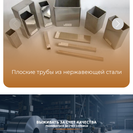
Плоские трубы из нержавеющей стали