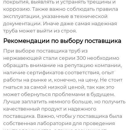
покрытия, выявлять и устранять трещины и
коррозию. Также важно соблюдать правила
эксплуатации, указанные в технической
документации. Иначе даже самая надежная
труба может выйти из строя.
Рекомендации по выбору поставщика
При выборе поставщика
труб из
нержавеющей стали серии 300
необходимо
обращать внимание на репутацию компании,
наличие сертификатов соответствия, опыт
работы на рынке и, конечно, на цену. Не стоит
гнаться за самой низкой ценой, так как это
может обернуться проблемами в будущем.
Лучше заплатить немного больше, но получить
качественный продукт и надежного
поставщика. Важно, чтобы у поставщика была
собственная лаборатория для проведения