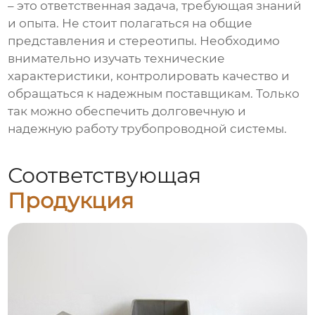
– это ответственная задача, требующая знаний
и опыта. Не стоит полагаться на общие
представления и стереотипы. Необходимо
внимательно изучать технические
характеристики, контролировать качество и
обращаться к надежным поставщикам. Только
так можно обеспечить долговечную и
надежную работу трубопроводной системы.
Соответствующая
Продукция