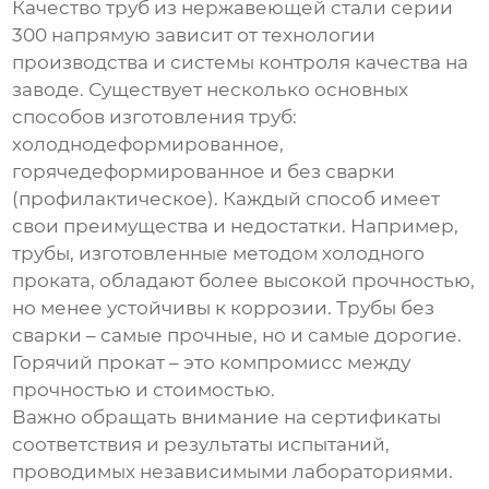
Качество
труб из нержавеющей стали серии
300
напрямую зависит от технологии
производства и системы контроля качества на
заводе. Существует несколько основных
способов изготовления труб:
холоднодеформированное,
горячедеформированное и без сварки
(профилактическое). Каждый способ имеет
свои преимущества и недостатки. Например,
трубы, изготовленные методом холодного
проката, обладают более высокой прочностью,
но менее устойчивы к коррозии. Трубы без
сварки – самые прочные, но и самые дорогие.
Горячий прокат – это компромисс между
прочностью и стоимостью.
Важно обращать внимание на сертификаты
соответствия и результаты испытаний,
проводимых независимыми лабораториями.