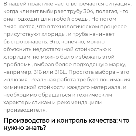
В нашей практике часто встречается ситуация,
когда клиент выбирает
трубу 304
, полагая, что
она подходит для любой среды. Но потом
выясняется, что в технологическом процессе
присутствуют хлориды, и труба начинает
быстро ржаветь. Это, конечно, можно
объяснить недостаточной стойкостью к
хлоридам, но можно было избежать этой
проблемы, выбрав более подходящую марку,
например, 316 или 316L. Простота выбора – это
иллюзия. Реальная работа требует понимания
химической стойкости каждого материала, и
необходимо обращаться к техническим
характеристикам и рекомендациям
производителя.
Производство и контроль качества: что
нужно знать?