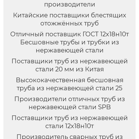
производители
Китайские поставщики блестящих
отожжённых труб
Отличный поставщик ГОСТ 12х18н10т
Бесшовные трубы и трубки из
нержавеющей стали
Поставщики труб из нержавеющей
стали 20 мм из Китая
Высококачественная бесшовная
труба из нержавеющей стали 25
Производители отличных труб из
нержавеющей стали SPB
Поставщики труб из нержавеющей
стали 12х18н10т
Производитель сварных труб из