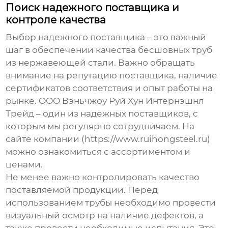
Поиск надежного поставщика и
контроле качества
Выбор надежного поставщика – это важный
шаг в обеспечении качества
бесшовных труб
из нержавеющей стали
. Важно обращать
внимание на репутацию поставщика, наличие
сертификатов соответствия и опыт работы на
рынке. ООО Вэньчжоу Руй Хун Интернэшнл
Трейд – один из надежных поставщиков, с
которым мы регулярно сотрудничаем. На
сайте компании (https://www.ruihongsteel.ru)
можно ознакомиться с ассортиментом и
ценами.
Не менее важно контролировать качество
поставляемой продукции. Перед
использованием трубы необходимо провести
визуальный осмотр на наличие дефектов, а