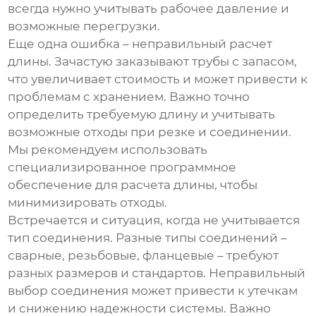
всегда нужно учитывать рабочее давление и
возможные перегрузки.
Еще одна ошибка – неправильный расчет
длины. Зачастую заказывают трубы с запасом,
что увеличивает стоимость и может привести к
проблемам с хранением. Важно точно
определить требуемую длину и учитывать
возможные отходы при резке и соединении.
Мы рекомендуем использовать
специализированное программное
обеспечение для расчета длины, чтобы
минимизировать отходы.
Встречается и ситуация, когда не учитывается
тип соединения. Разные типы соединений –
сварные, резьбовые, фланцевые – требуют
разных размеров и стандартов. Неправильный
выбор соединения может привести к утечкам
и снижению надежности системы. Важно