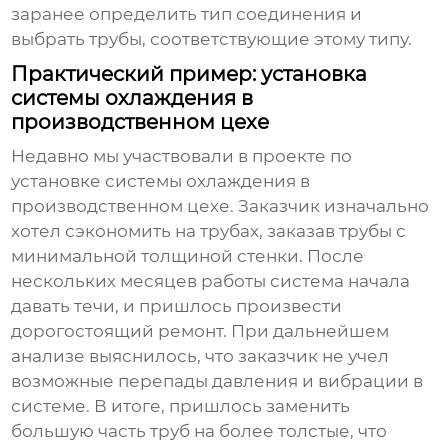
заранее определить тип соединения и
выбрать трубы, соответствующие этому типу.
Практический пример: установка
системы охлаждения в
производственном цехе
Недавно мы участвовали в проекте по
установке системы охлаждения в
производственном цехе. Заказчик изначально
хотел сэкономить на трубах, заказав трубы с
минимальной толщиной стенки. После
нескольких месяцев работы система начала
давать течи, и пришлось произвести
дорогостоящий ремонт. При дальнейшем
анализе выяснилось, что заказчик не учел
возможные перепады давления и вибрации в
системе. В итоге, пришлось заменить
большую часть труб на более толстые, что