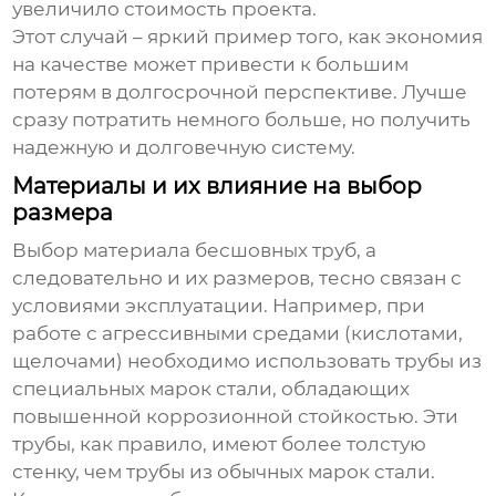
увеличило стоимость проекта.
Этот случай – яркий пример того, как экономия
на качестве может привести к большим
потерям в долгосрочной перспективе. Лучше
сразу потратить немного больше, но получить
надежную и долговечную систему.
Материалы и их влияние на выбор
размера
Выбор материала
бесшовных труб
, а
следовательно и их размеров, тесно связан с
условиями эксплуатации. Например, при
работе с агрессивными средами (кислотами,
щелочами) необходимо использовать трубы из
специальных марок стали, обладающих
повышенной коррозионной стойкостью. Эти
трубы, как правило, имеют более толстую
стенку, чем трубы из обычных марок стали.