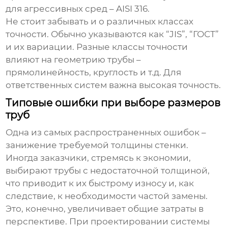
для агрессивных сред – AISI 316.
Не стоит забывать и о различных классах
точности. Обычно указываются как “JIS”, “ГОСТ”
и их вариации. Разные классы точности
влияют на геометрию трубы –
прямолинейность, круглость и т.д. Для
ответственных систем важна высокая точность.
Типовые ошибки при выборе размеров
труб
Одна из самых распространенных ошибок –
занижение требуемой толщины стенки.
Иногда заказчики, стремясь к экономии,
выбирают трубы с недостаточной толщиной,
что приводит к их быстрому износу и, как
следствие, к необходимости частой замены.
Это, конечно, увеличивает общие затраты в
перспективе. При проектировании системы