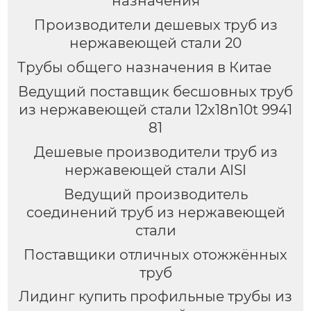
назначения
Производители дешевых труб из
нержавеющей стали 20
Трубы общего назначения в Китае
Ведущий поставщик бесшовных труб
из нержавеющей стали 12x18n10t 9941
81
Дешевые производители труб из
нержавеющей стали AISI
Ведущий производитель
соединений труб из нержавеющей
стали
Поставщики отличных отожжённых
труб
Лидинг купить профильные трубы из