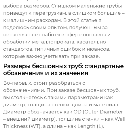
выбора размеров. Слишком маленькие трубы
приведут к перегрузкам, а слишком большие –
к излишним расходам. В этой статье я
поделюсь своим опытом, полученным за
несколько лет работы в сфере поставок и
обработки металлопроката, касательно
стандартов, типичных ошибок и нюансов,
которые важно учитывать при заказе.
Размеры бесшовных труб: стандартные
обозначения и их значения
Во-первых, стоит разобраться с
обозначениями. При заказе
бесшовных труб
,
вы столкнетесь с такими параметрами как
диаметр, толщина стенки, длина и материал.
Диаметр обозначается как OD (Outer Diameter
– внешний диаметр), толщина стенки – как Wall
Thickness (WT), а длина – как Length (L).