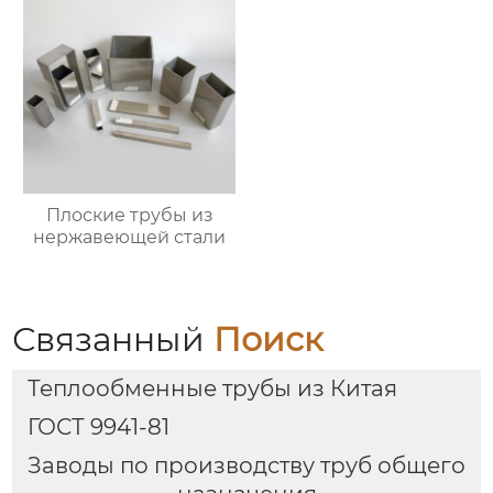
Плоские трубы из
нержавеющей стали
Связанный
Поиск
Теплообменные трубы из Китая
ГОСТ 9941-81
Заводы по производству труб общего