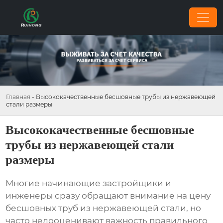
Главная
-
Высококачественные бесшовные трубы из нержавеющей
стали размеры
Высококачественные бесшовные
трубы из нержавеющей стали
размеры
Многие начинающие застройщики и
инженеры сразу обращают внимание на цену
бесшовных труб из нержавеющей стали
, но
часто недооценивают важность правильного