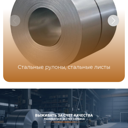
Стальные рулоны, стальные листы