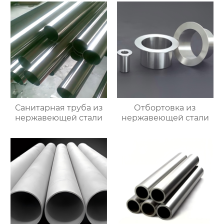
Санитарная труба из
Отбортовка из
нержавеющей стали
нержавеющей стали