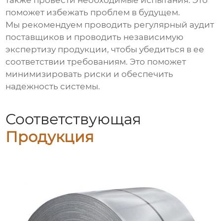
также провести необходимые испытания. Это
поможет избежать проблем в будущем.
Мы рекомендуем проводить регулярный аудит
поставщиков и проводить независимую
экспертизу продукции, чтобы убедиться в ее
соответствии требованиям. Это поможет
минимизировать риски и обеспечить
надежность системы.
Соответствующая
Продукция