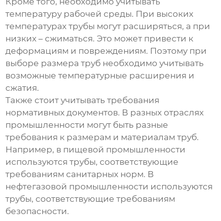
Кроме того, необходимо учитывать
температуру рабочей среды. При высоких
температурах трубы могут расширяться, а при
низких – сжиматься. Это может привести к
деформациям и повреждениям. Поэтому при
выборе размера труб необходимо учитывать
возможные температурные расширения и
сжатия.
Также стоит учитывать требования
нормативных документов. В разных отраслях
промышленности могут быть разные
требования к размерам и материалам труб.
Например, в пищевой промышленности
используются трубы, соответствующие
требованиям санитарных норм. В
нефтегазовой промышленности используются
трубы, соответствующие требованиям
безопасности.