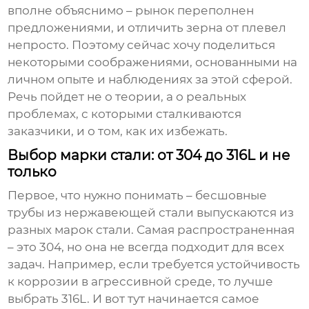
вполне объяснимо – рынок переполнен
предложениями, и отличить зерна от плевел
непросто. Поэтому сейчас хочу поделиться
некоторыми соображениями, основанными на
личном опыте и наблюдениях за этой сферой.
Речь пойдет не о теории, а о реальных
проблемах, с которыми сталкиваются
заказчики, и о том, как их избежать.
Выбор марки стали: от 304 до 316L и не
только
Первое, что нужно понимать –
бесшовные
трубы из нержавеющей стали
выпускаются из
разных марок стали. Самая распространенная
– это 304, но она не всегда подходит для всех
задач. Например, если требуется устойчивость
к коррозии в агрессивной среде, то лучше
выбрать 316L. И вот тут начинается самое