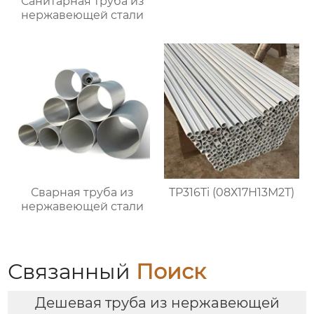
Санитарная труба из
нержавеющей стали
Сварная труба из
TP316Ti (08Х17Н13М2Т)
нержавеющей стали
Связанный
Поиск
Дешевая труба из нержавеющей