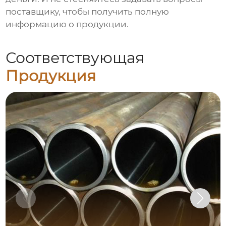
поставщику, чтобы получить полную
информацию о продукции.
Соответствующая
Продукция