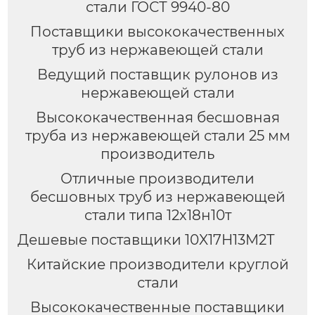
стали ГОСТ 9940-80
Поставщики высококачественных
труб из нержавеющей стали
Ведущий поставщик рулонов из
нержавеющей стали
Высококачественная бесшовная
труба из нержавеющей стали 25 мм
производитель
Отличные производители
бесшовных труб из нержавеющей
стали типа 12х18н10т
Дешевые поставщики 10X17H13M2T
Китайские производители круглой
стали
Высококачественные поставщики