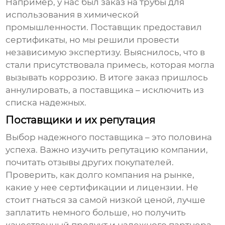
Например, у нас был заказ на трубы для
использования в химической
промышленности. Поставщик предоставил
сертификаты, но мы решили провести
независимую экспертизу. Выяснилось, что в
стали присутствовала примесь, которая могла
вызывать коррозию. В итоге заказ пришлось
аннулировать, а поставщика – исключить из
списка надежных.
Поставщики и их репутация
Выбор надежного поставщика – это половина
успеха. Важно изучить репутацию компании,
почитать отзывы других покупателей.
Проверить, как долго компания на рынке,
какие у нее сертификации и лицензии. Не
стоит гнаться за самой низкой ценой, лучше
заплатить немного больше, но получить