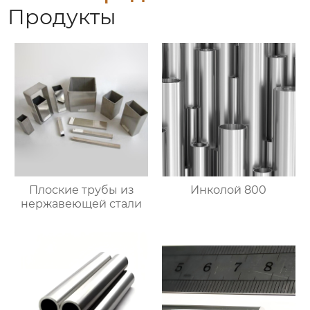
Продукты
Плоские трубы из
Инколой 800
нержавеющей стали