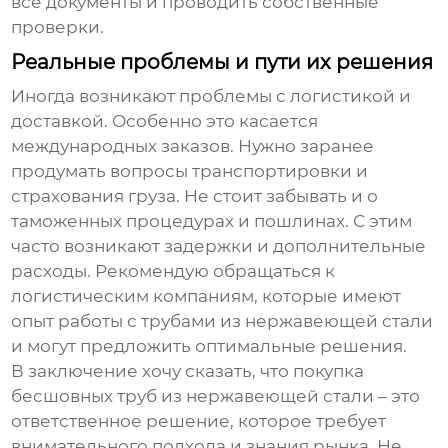
все документы и проводить собственные
проверки.
Реальные проблемы и пути их решения
Иногда возникают проблемы с логистикой и
доставкой. Особенно это касается
международных заказов. Нужно заранее
продумать вопросы транспортировки и
страхования груза. Не стоит забывать и о
таможенных процедурах и пошлинах. С этим
часто возникают задержки и дополнительные
расходы. Рекомендую обращаться к
логистическим компаниям, которые имеют
опыт работы с
трубами из нержавеющей стали
и могут предложить оптимальные решения.
В заключение хочу сказать, что покупка
бесшовных труб из нержавеющей стали
– это
ответственное решение, которое требует
внимательного подхода и знания рынка. Не