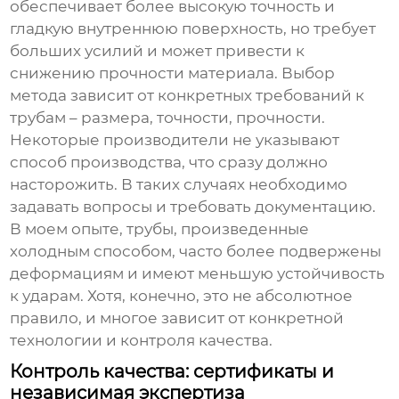
обеспечивает более высокую точность и
гладкую внутреннюю поверхность, но требует
больших усилий и может привести к
снижению прочности материала. Выбор
метода зависит от конкретных требований к
трубам – размера, точности, прочности.
Некоторые производители не указывают
способ производства, что сразу должно
насторожить. В таких случаях необходимо
задавать вопросы и требовать документацию.
В моем опыте, трубы, произведенные
холодным способом, часто более подвержены
деформациям и имеют меньшую устойчивость
к ударам. Хотя, конечно, это не абсолютное
правило, и многое зависит от конкретной
технологии и контроля качества.
Контроль качества: сертификаты и
независимая экспертиза