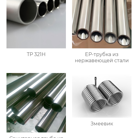
TP 321H
EP-трубка из
нержавеющей стали
Змеевик