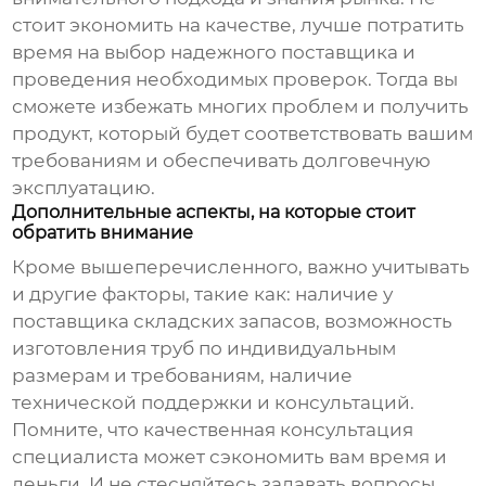
стоит экономить на качестве, лучше потратить
время на выбор надежного поставщика и
проведения необходимых проверок. Тогда вы
сможете избежать многих проблем и получить
продукт, который будет соответствовать вашим
требованиям и обеспечивать долговечную
эксплуатацию.
Дополнительные аспекты, на которые стоит
обратить внимание
Кроме вышеперечисленного, важно учитывать
и другие факторы, такие как: наличие у
поставщика складских запасов, возможность
изготовления труб по индивидуальным
размерам и требованиям, наличие
технической поддержки и консультаций.
Помните, что качественная консультация
специалиста может сэкономить вам время и
деньги. И не стесняйтесь задавать вопросы