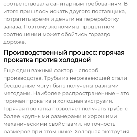
соответствовала санитарным требованиям. В
итоге пришлось искать другого поставщика,
потратить время и деньги на переработку
заказа. Поэтому экономия в процентном
соотношении может обойтись гораздо
дороже.
Производственный процесс: горячая
прокатка против холодной
Еще один важный фактор – способ
производства.
Трубы из нержавеющей стали
бесшовные
могут быть получены разными
методами. Наиболее распространенные – это
горячая прокатка и холодная экструзия.
Горячая прокатка позволяет получать трубы с
более крупными размерами и хорошими
механическими свойствами, но точность
размеров при этом ниже. Холодная экструзия