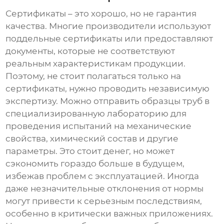
Сертификаты – это хорошо, но не гарантия
качества. Многие производители используют
поддельные сертификаты или предоставляют
документы, которые не соответствуют
реальным характеристикам продукции.
Поэтому, не стоит полагаться только на
сертификаты, нужно проводить независимую
экспертизу. Можно отправить образцы труб в
специализированную лабораторию для
проведения испытаний на механические
свойства, химический состав и другие
параметры. Это стоит денег, но может
сэкономить гораздо больше в будущем,
избежав проблем с эксплуатацией. Иногда
даже незначительные отклонения от нормы
могут привести к серьезным последствиям,
особенно в критически важных приложениях.