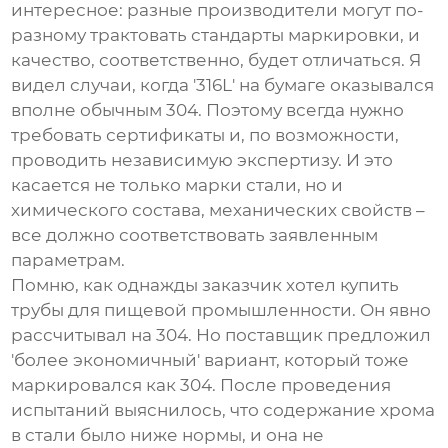
интересное: разные производители могут по-
разному трактовать стандарты маркировки, и
качество, соответственно, будет отличаться. Я
видел случаи, когда '316L' на бумаге оказывался
вполне обычным 304. Поэтому всегда нужно
требовать сертификаты и, по возможности,
проводить независимую экспертизу. И это
касается не только марки стали, но и
химического состава, механических свойств –
все должно соответствовать заявленным
параметрам.
Помню, как однажды заказчик хотел купить
трубы для пищевой промышленности. Он явно
рассчитывал на 304. Но поставщик предложил
'более экономичный' вариант, который тоже
маркировался как 304. После проведения
испытаний выяснилось, что содержание хрома
в стали было ниже нормы, и она не