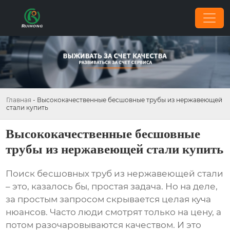
Главная
-
Высококачественные бесшовные трубы из нержавеющей
стали купить
Высококачественные бесшовные
трубы из нержавеющей стали купить
Поиск
бесшовных труб из нержавеющей стали
– это, казалось бы, простая задача. Но на деле,
за простым запросом скрывается целая куча
нюансов. Часто люди смотрят только на цену, а
потом разочаровываются качеством. И это