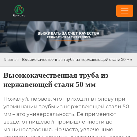
Главная
-
Высококачественная труба из нержавеющей стали 50 мм
Высококачественная труба из
нержавеющей стали 50 мм
Пожалуй, первое, что приходит в голову при
упоминании
трубы из нержавеющей стали 50
мм
– это универсальность. Ее применяют
везде: от пищевой промышленности до
машиностроения. Но часто, увлеченные