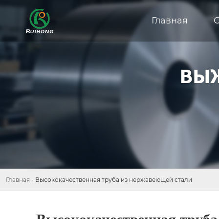
Главная
Главная
-
Высококачественная труба из нержавеющей стали