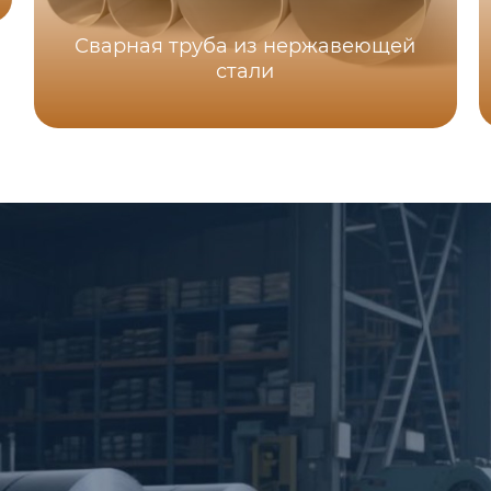
Сварная труба из нержавеющей
стали