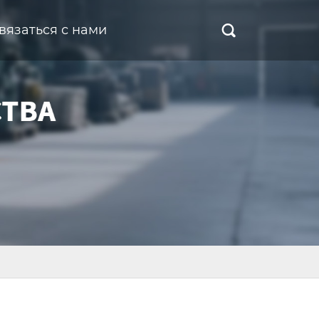
вязаться с нами
