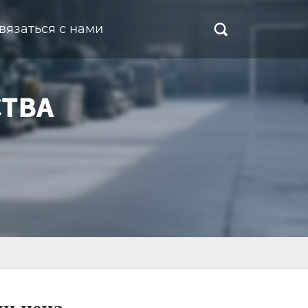
вязаться с нами
