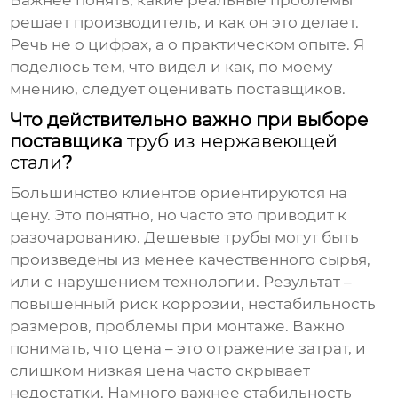
Важнее понять, какие реальные проблемы
решает производитель, и как он это делает.
Речь не о цифрах, а о практическом опыте. Я
поделюсь тем, что видел и как, по моему
мнению, следует оценивать поставщиков.
Что действительно важно при выборе
поставщика
труб из нержавеющей
стали
?
Большинство клиентов ориентируются на
цену. Это понятно, но часто это приводит к
разочарованию. Дешевые трубы могут быть
произведены из менее качественного сырья,
или с нарушением технологии. Результат –
повышенный риск коррозии, нестабильность
размеров, проблемы при монтаже. Важно
понимать, что цена – это отражение затрат, и
слишком низкая цена часто скрывает
недостатки. Намного важнее стабильность