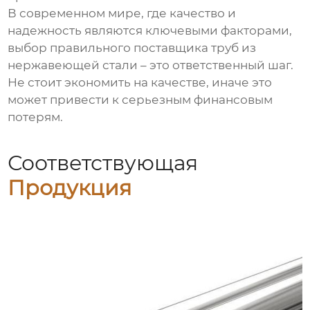
В современном мире, где качество и
надежность являются ключевыми факторами,
выбор правильного поставщика
труб из
нержавеющей стали
– это ответственный шаг.
Не стоит экономить на качестве, иначе это
может привести к серьезным финансовым
потерям.
Соответствующая
Продукция