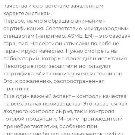
качества и соответствие заявленным
характеристикам.
Первое, на что я обращаю внимание –
сертификация. Соответствие международным
стандартам (например, ASME, EN) – это базовая
гарантия. Но сертификаты сами по себе не
гарантируют качество. Нужно смотреть на
лаборатории, которые проводили испытания.
Некоторые производители используют
'сертификаты' из сомнительных источников.
Это, к сожалению, распространенная
практика.
Еще один важный аспект – контроль качества
на всех этапах производства. Это касается как
входного контроля сырья, так и контроля
готовой продукции. Многие производители
пренебрегают этим, особенно при
производстве более дешевых марок
труб из