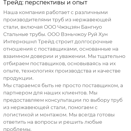
Трейд: перспективы и опыт
Наша компания работает с различными
производителями
труб из нержавеющей
стали
, включая ООО Чжэцзян Бангнуо
Стальные трубы. ООО Вэньчжоу Руй Хун
Интернэшнл Трейд строит долгосрочные
отношения с поставщиками, основанные на
взаимном доверии и уважении. Мы тщательно
отбираем поставщиков, основываясь на их
опыте, технологиях производства и качестве
продукции.
Мы стараемся быть не просто поставщиком, а
партнером для наших клиентов. Мы
предоставляем консультации по выбору
труб
из нержавеющей стали
, помогаем с
логистикой и монтажом. Мы всегда готовы
ответить на вопросы и решить любые
проблемы.