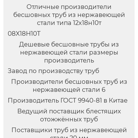
Отличные производители
бесшовных труб из нержавеющей
стали типа 12х18н10т
08X18H10T
Дешевые бесшовные трубы из
нержавеющей стали размеры
производитель
Завод по производству труб
Производители бесшовных труб из
нержавеющей стали 6
Производитель ГОСТ 9940-81 в Китае
Ведущий поставщик блестящих
отожжённых труб
Поставщики труб из нержавеющей