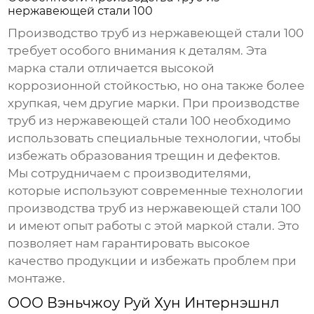
нержавеющей стали 100
Производство
труб из нержавеющей стали 100
требует особого внимания к деталям. Эта
марка стали отличается высокой
коррозионной стойкостью, но она также более
хрупкая, чем другие марки. При производстве
труб из нержавеющей стали 100
необходимо
использовать специальные технологии, чтобы
избежать образования трещин и дефектов.
Мы сотрудничаем с производителями,
которые используют современные технологии
производства
труб из нержавеющей стали 100
и имеют опыт работы с этой маркой стали. Это
позволяет нам гарантировать высокое
качество продукции и избежать проблем при
монтаже.
ООО Вэньчжоу Руй Хун Интернэшнл