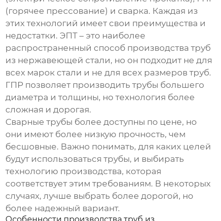
(горячее прессование) и сварка. Каждая из
этих технологий имеет свои преимущества и
недостатки. ЭПТ – это наиболее
распространенный способ производства
труб
из нержавеющей стали
, но он подходит не для
всех марок стали и не для всех размеров труб.
ГПР позволяет производить трубы большего
диаметра и толщины, но технология более
сложная и дорогая.
Сварные трубы более доступны по цене, но
они имеют более низкую прочность, чем
бесшовные. Важно понимать, для каких целей
будут использоваться трубы, и выбирать
технологию производства, которая
соответствует этим требованиям. В некоторых
случаях, лучше выбрать более дорогой, но
более надежный вариант.
Особенности производства
труб из