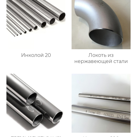
Инколой 20
Локоть из
нержавеющей стали