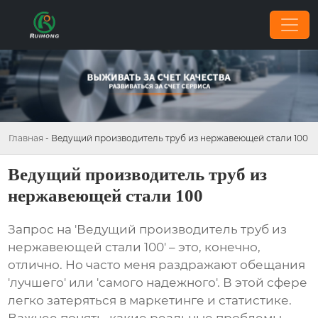
Главная
-
Ведущий производитель труб из нержавеющей стали 100
Ведущий производитель труб из
нержавеющей стали 100
Запрос на '
Ведущий производитель труб из
нержавеющей стали 100
' – это, конечно,
отлично. Но часто меня раздражают обещания
'лучшего' или 'самого надежного'. В этой сфере
легко затеряться в маркетинге и статистике.