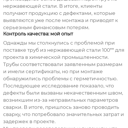
нержавеющей стали
. В итоге, клиенты
получают продукцию с дефектами, которые
выявляются уже после монтажа и приводят к
серьезным финансовым потерям.
Контроль качества: мой опыт
Однажды мы столкнулись с проблемой при
поставке
труб из нержавеющей стали 100** для
проекта в химической промышленности.
Трубы соответствовали заявленным размерам
и имели сертификаты, но при монтаже
обнаружились проблемы с герметичностью.
Последующее исследование показало, что
дефекты были вызваны некачественным швом,
возникшим из-за неправильных параметров
сварки. В итоге, пришлось заново проводить
сварку, что потребовало значительных затрат и
задержек в проекте.