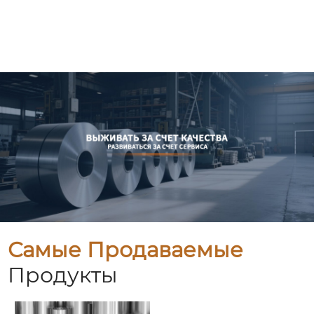
Самые Продаваемые
Продукты