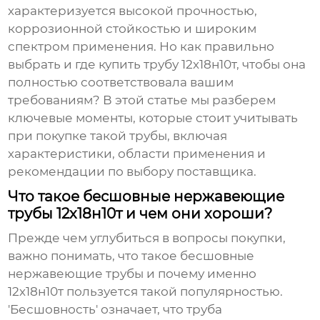
характеризуется высокой прочностью,
коррозионной стойкостью и широким
спектром применения. Но как правильно
выбрать и где купить
трубу 12х18н10т
, чтобы она
полностью соответствовала вашим
требованиям? В этой статье мы разберем
ключевые моменты, которые стоит учитывать
при покупке такой трубы, включая
характеристики, области применения и
рекомендации по выбору поставщика.
Что такое бесшовные нержавеющие
трубы 12х18н10т и чем они хороши?
Прежде чем углубиться в вопросы покупки,
важно понимать, что такое
бесшовные
нержавеющие трубы
и почему именно
12х18н10т пользуется такой популярностью.
'Бесшовность' означает, что труба