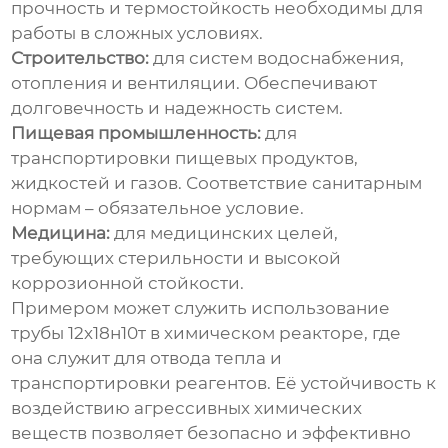
прочность и термостойкость необходимы для
работы в сложных условиях.
Строительство:
для систем водоснабжения,
отопления и вентиляции. Обеспечивают
долговечность и надежность систем.
Пищевая промышленность:
для
транспортировки пищевых продуктов,
жидкостей и газов. Соответствие санитарным
нормам – обязательное условие.
Медицина:
для медицинских целей,
требующих стерильности и высокой
коррозионной стойкости.
Примером может служить использование
трубы 12х18н10т
в химическом реакторе, где
она служит для отвода тепла и
транспортировки реагентов. Её устойчивость к
воздействию агрессивных химических
веществ позволяет безопасно и эффективно