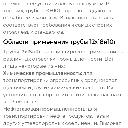
повышает её устойчивость к нагрузкам. В-
третьих, трубы 10ХН10Т хорошо поддаются
обработке и монтажу. И, наконец, эта сталь
соответствует требованиям самых строгих
отраслевых стандартов.
Области применения трубы 12х18н10т
Трубы 12х18н10т
нашли широкое применение в
различных отраслях промышленности. Вот
лишь некоторые из них:
Химическая промышленность:
для
транспортировки агрессивных сред, кислот,
щелочей и других химических веществ. Их
устойчивость к коррозии критически важна в
этой области.
Нефтегазовая промышленность:
для
транспортировки нефтепродуктов, газа и
других углеводородных соединений. Высокая