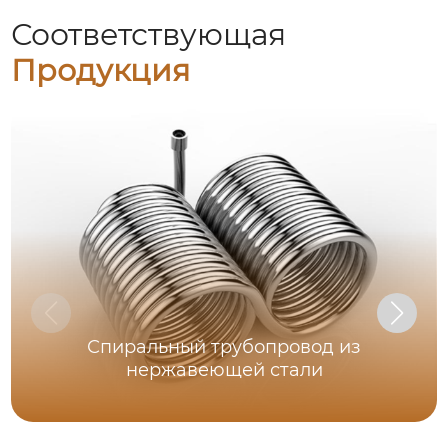
Соответствующая
Продукция
Спиральный трубопровод из
нержавеющей стали