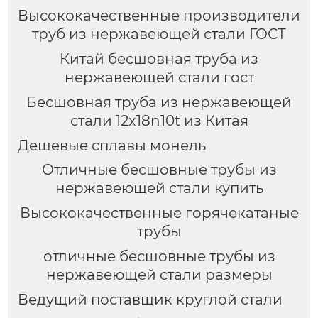
Высококачественные производители
труб из нержавеющей стали ГОСТ
Китай бесшовная труба из
нержавеющей стали гост
Бесшовная труба из нержавеющей
стали 12x18n10t из Китая
Дешевые сплавы монель
Отличные бесшовные трубы из
нержавеющей стали купить
Высококачественные горячекатаные
трубы
отличные бесшовные трубы из
нержавеющей стали размеры
Ведущий поставщик круглой стали