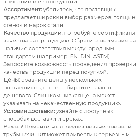
компании и её продукции.
Ассортимент:
убедитесь, что поставщик
предлагает широкий выбор размеров, толщин
стенок и марок стали.
Качество продукции:
потребуйте сертификаты
качества на продукцию. Обратите внимание на
наличие соответствия международным
стандартам (например, EN, DIN, ASTM).
Запросите возможность проведения проверки
качества продукции перед покупкой.
Цены:
сравните цены у нескольких
поставщиков, но не выбирайте самого
дешевого. Слишком низкая цена может
указывать на некачественную продукцию.
Условия доставки:
узнайте о доступных
способах доставки и сроках.
Важно! Помните, что покупка некачественной
трубы 12х18н10т
может привести к серьезным