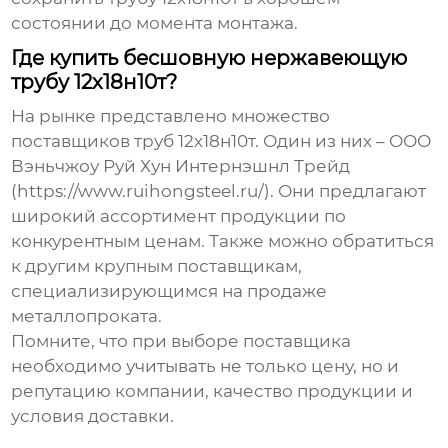
состоянии до момента монтажа.
Где купить бесшовную нержавеющую
трубу 12х18н10т?
На рынке представлено множество
поставщиков
труб 12х18н10т
. Один из них – ООО
Вэньчжоу Руй Хун Интернэшнл Трейд
(https://www.ruihongsteel.ru/). Они предлагают
широкий ассортимент продукции по
конкурентным ценам. Также можно обратиться
к другим крупным поставщикам,
специализирующимся на продаже
металлопроката.
Помните, что при выборе поставщика
необходимо учитывать не только цену, но и
репутацию компании, качество продукции и
условия доставки.