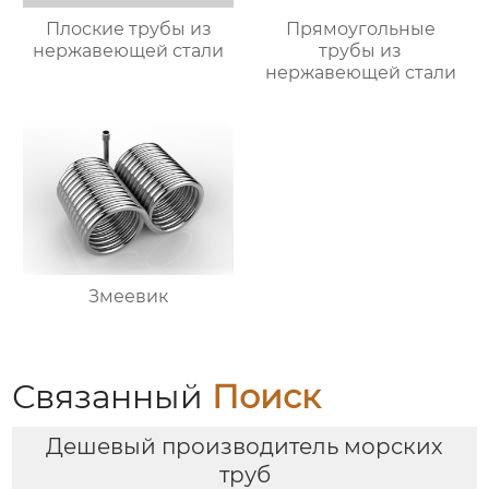
Плоские трубы из
Прямоугольные
нержавеющей стали
трубы из
нержавеющей стали
Змеевик
Связанный
Поиск
Дешевый производитель морских
труб