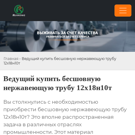
Главная
-
Ведущий купить бесшовную нержавеющую трубу
12х18н10т
Ведущий купить бесшовную
нержавеющую трубу 12х18н10т
Вы столкнулись с необходимостью
приобрести
бесшовную нержавеющую трубу
12х18н10т
? Это вполне распространенная
задача в различных отраслях
промышленности. Этот материал