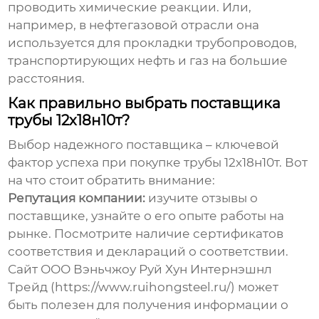
проводить химические реакции. Или,
например, в нефтегазовой отрасли она
используется для прокладки трубопроводов,
транспортирующих нефть и газ на большие
расстояния.
Как правильно выбрать поставщика
трубы 12х18н10т?
Выбор надежного поставщика – ключевой
фактор успеха при покупке
трубы 12х18н10т
. Вот
на что стоит обратить внимание:
Репутация компании:
изучите отзывы о
поставщике, узнайте о его опыте работы на
рынке. Посмотрите наличие сертификатов
соответствия и деклараций о соответствии.
Сайт ООО Вэньчжоу Руй Хун Интернэшнл
Трейд (https://www.ruihongsteel.ru/) может
быть полезен для получения информации о