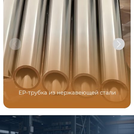
EP-трубка из нержавеющей стали