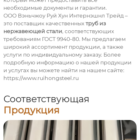
который может предоставить все
необходимые документы и гарантии.
ООО Вэньчжоу Руй Хун Интернэшнл Трейд –
это поставщик качественных
труб из
нержавеющей стали
, соответствующих
требованиям ГОСТ 9940-80. Мы предлагаем
широкий ассортимент продукции, а также
услуги по индивидуальному заказу. Более
подробную информацию о нашей продукции
и услугах вы можете найти на нашем сайте:
https://www.ruihongsteel.ru
Соответствующая
Продукция