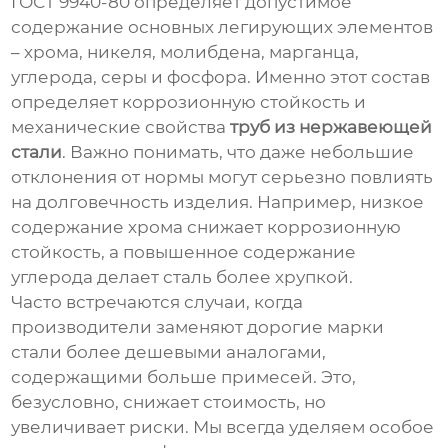
ГОСТ 9940-80 определяет допустимое
содержание основных легирующих элементов
– хрома, никеля, молибдена, марганца,
углерода, серы и фосфора. Именно этот состав
определяет коррозионную стойкость и
механические свойства
труб из нержавеющей
стали
. Важно понимать, что даже небольшие
отклонения от нормы могут серьезно повлиять
на долговечность изделия. Например, низкое
содержание хрома снижает коррозионную
стойкость, а повышенное содержание
углерода делает сталь более хрупкой.
Часто встречаются случаи, когда
производители заменяют дорогие марки
стали более дешевыми аналогами,
содержащими больше примесей. Это,
безусловно, снижает стоимость, но
увеличивает риски. Мы всегда уделяем особое