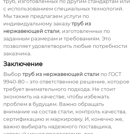
труб, изготовленных по другим стандартам или
с использованием специальных технологий.
Мы также предлагаем услуги по
индивидуальному заказу
труб из
нержавеющей стали
, изготовленных по
заданным размерам и требованиям. Это
позволяет удовлетворить любые потребности
заказчика.
Заключение
Выбор
труб из нержавеющей стали
по ГОСТ
9940-80 – это ответственное решение, которое
требует внимательного подхода. Не стоит
экономить на качестве, чтобы избежать
проблем в будущем. Важно обращать
внимание на состав стали, контроль качества,
сертификацию и маркировку. И, конечно же,
важно выбирать надежного поставщика,