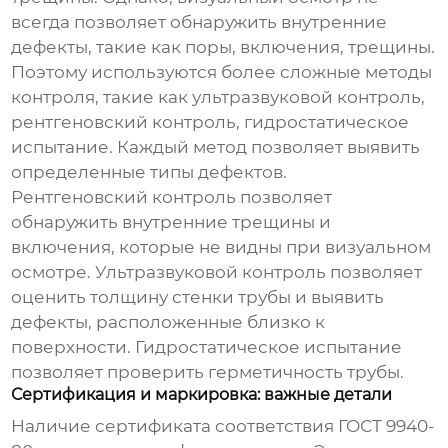
всегда позволяет обнаружить внутренние
дефекты, такие как поры, включения, трещины.
Поэтому используются более сложные методы
контроля, такие как ультразвуковой контроль,
рентгеновский контроль, гидростатическое
испытание. Каждый метод позволяет выявить
определенные типы дефектов.
Рентгеновский контроль позволяет
обнаружить внутренние трещины и
включения, которые не видны при визуальном
осмотре. Ультразвуковой контроль позволяет
оценить толщину стенки трубы и выявить
дефекты, расположенные близко к
поверхности. Гидростатическое испытание
позволяет проверить герметичность трубы.
Сертификация и маркировка: важные детали
Наличие сертификата соответствия ГОСТ 9940-