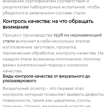
внимание сертификатам соответствия и
результатам лабораторных испытаний, чтобы
убедиться в заявленном составе стали.
Контроль качества: на что обращать
внимание
Процесс производства
труб из нержавеющей
стали
включает в себя несколько этапов:
изготовление заготовок, прокатка,
термическая обработка, контроль качества. На
каждом этапе возможны отклонения, поэтому
важен комплексный подход к контролю
качества.
Виды контроля качества: от визуального до
ультразвукового
Визуальный осмотр – это первый этап
контроля, который позволяет выявить дефекты
поверхности, такие как царапины, сколы,
трещины. Однако, визуальный осмотр не