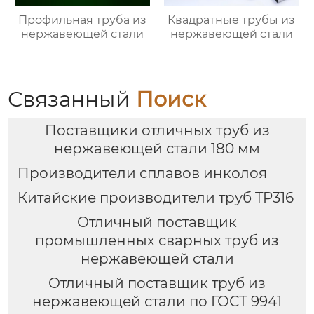
Профильная труба из
Квадратные трубы из
нержавеющей стали
нержавеющей стали
Связанный
Поиск
Поставщики отличных труб из
нержавеющей стали 180 мм
Производители сплавов инколоя
Китайские производители труб TP316
Отличный поставщик
промышленных сварных труб из
нержавеющей стали
Отличный поставщик труб из
нержавеющей стали по ГОСТ 9941