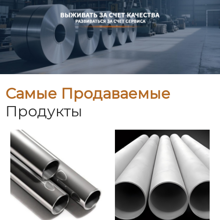
Самые Продаваемые
Продукты