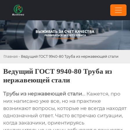
Главная
-
Ведущий ГОСТ 9940-80 Труба из нержавеющей стали
Ведущий ГОСТ 9940-80 Труба из
нержавеющей стали
Трубы из нержавеющей стали
… Кажется, про
них написано уже все, но на практике
возникают вопросы, которые не всегда находят
однозначный ответ. Часто встречаю ситуации,
когда заказчики, ориентируясь