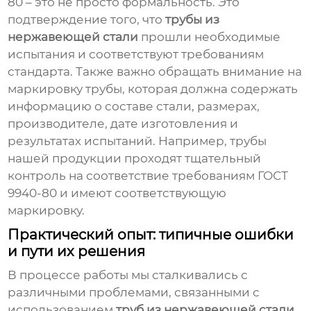
80 – это не просто формальность. Это
подтверждение того, что
трубы из
нержавеющей стали
прошли необходимые
испытания и соответствуют требованиям
стандарта. Также важно обращать внимание на
маркировку трубы, которая должна содержать
информацию о составе стали, размерах,
производителе, дате изготовления и
результатах испытаний. Например, трубы
нашей продукции проходят тщательный
контроль на соответствие требованиям ГОСТ
9940-80 и имеют соответствующую
маркировку.
Практический опыт: типичные ошибки
и пути их решения
В процессе работы мы сталкивались с
различными проблемами, связанными с
использованием
труб из нержавеющей стали
.