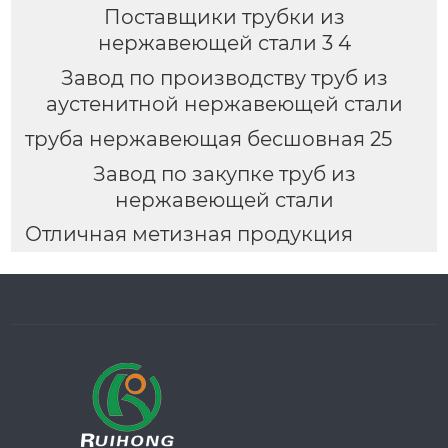
Поставщики трубки из
нержавеющей стали 3 4
Завод по производству труб из
аустенитной нержавеющей стали
труба нержавеющая бесшовная 25
Завод по закупке труб из
нержавеющей стали
Отличная метизная продукция