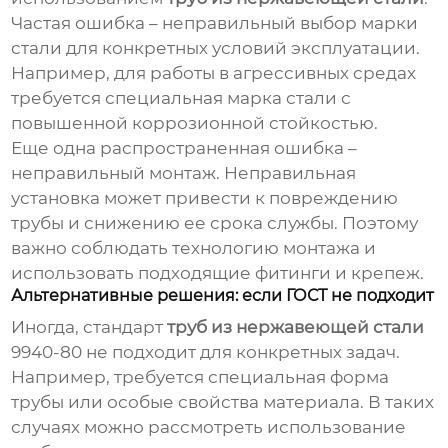
Частая ошибка – неправильный выбор марки
стали для конкретных условий эксплуатации.
Например, для работы в агрессивных средах
требуется специальная марка стали с
повышенной коррозионной стойкостью.
Еще одна распространенная ошибка –
неправильный монтаж. Неправильная
установка может привести к повреждению
трубы и снижению ее срока службы. Поэтому
важно соблюдать технологию монтажа и
использовать подходящие фитинги и крепеж.
Альтернативные решения: если ГОСТ не подходит
Иногда, стандарт
труб из нержавеющей стали
9940-80 не подходит для конкретных задач.
Например, требуется специальная форма
трубы или особые свойства материала. В таких
случаях можно рассмотреть использование