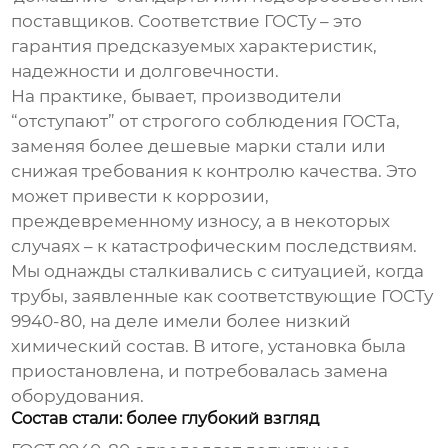
поставщиков. Соответствие ГОСТу – это
гарантия предсказуемых характеристик,
надежности и долговечности.
На практике, бывает, производители
“отступают” от строгого соблюдения ГОСТа,
заменяя более дешевые марки стали или
снижая требования к контролю качества. Это
может привести к коррозии,
преждевременному износу, а в некоторых
случаях – к катастрофическим последствиям.
Мы однажды сталкивались с ситуацией, когда
трубы, заявленные как соответствующие ГОСТу
9940-80, на деле имели более низкий
химический состав. В итоге, установка была
приостановлена, и потребовалась замена
оборудования.
Состав стали: более глубокий взгляд