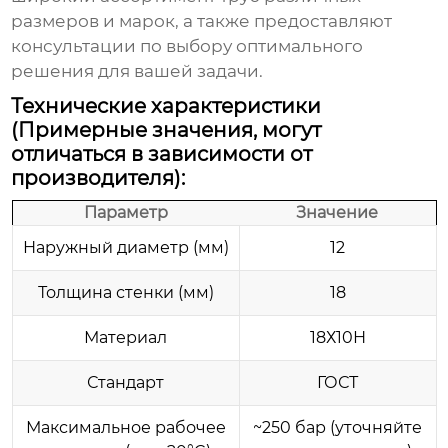
размеров и марок, а также предоставляют
консультации по выбору оптимального
решения для вашей задачи.
Технические характеристики
(Примерные значения, могут
отличаться в зависимости от
производителя):
Параметр
Значение
Наружный диаметр (мм)
12
Толщина стенки (мм)
18
Материал
18Х10Н
Стандарт
ГОСТ
Максимальное рабочее
~250 бар (уточняйте