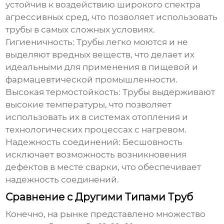
устойчив к воздействию широкого спектра
агрессивных сред, что позволяет использовать
трубы в самых сложных условиях.
Гигиеничность:
Трубы легко моются и не
выделяют вредных веществ, что делает их
идеальными для применения в пищевой и
фармацевтической промышленности.
Высокая термостойкость:
Трубы выдерживают
высокие температуры, что позволяет
использовать их в системах отопления и
технологических процессах с нагревом.
Надежность соединений:
Бесшовность
исключает возможность возникновения
дефектов в месте сварки, что обеспечивает
надежность соединений.
Сравнение с Другими Типами Труб
Конечно, на рынке представлено множество