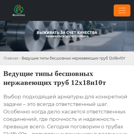
Главная
-
Ведущие типы бесшовных нержавеющих труб 12х18н10т
Ведущие типы бесшовных
нержавеющих труб 12х18н10т
Выбор подходящей арматуры для конкретной
задачи – это всегда ответственный шаг.
Особенно когда дело касается ответственных
соединений, где прочность и надежность –
превыше всего. Сегодня поговорим о
трубах