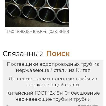
TP304(08X18H10)/304L(03X18H10)
Связанный
Поиск
Поставщики водопроводных труб из
нержавеющей стали из Китая
Дешевые промышленные трубы из
нержавеющей стали
Китайский ГОСТ 12х18н10т бесшовные
нержавеющие трубы и трубки