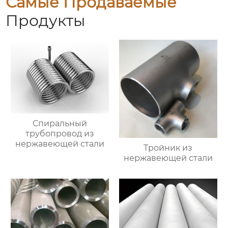
Самые Продаваемые
Продукты
Спиральный
трубопровод из
нержавеющей стали
Тройник из
нержавеющей стали