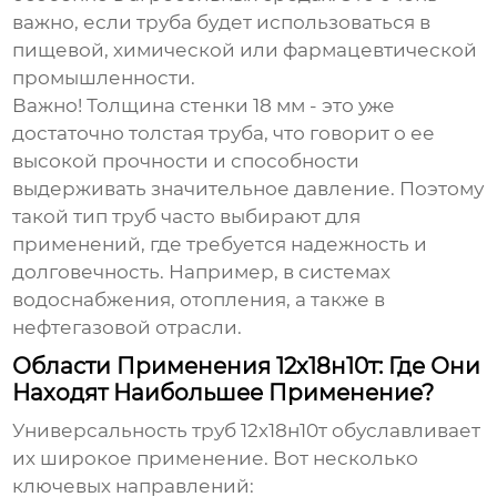
важно, если труба будет использоваться в
пищевой, химической или фармацевтической
промышленности.
Важно! Толщина стенки 18 мм - это уже
достаточно толстая труба, что говорит о ее
высокой прочности и способности
выдерживать значительное давление. Поэтому
такой тип труб часто выбирают для
применений, где требуется надежность и
долговечность. Например, в системах
водоснабжения, отопления, а также в
нефтегазовой отрасли.
Области Применения 12х18н10т: Где Они
Находят Наибольшее Применение?
Универсальность
труб 12х18н10т
обуславливает
их широкое применение. Вот несколько
ключевых направлений: