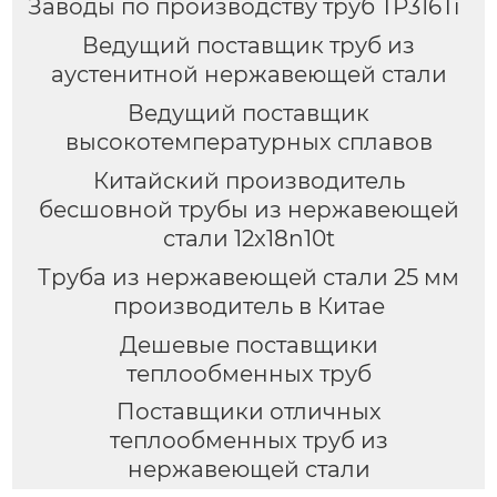
Заводы по производству труб TP316Ti
Ведущий поставщик труб из
аустенитной нержавеющей стали
Ведущий поставщик
высокотемпературных сплавов
Китайский производитель
бесшовной трубы из нержавеющей
стали 12x18n10t
Труба из нержавеющей стали 25 мм
производитель в Китае
Дешевые поставщики
теплообменных труб
Поставщики отличных
теплообменных труб из
нержавеющей стали