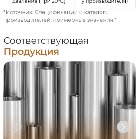
давление (при 20°C)
у производителя)
*Источник: Спецификации и каталоги
производителей, примерные значения.*
Соответствующая
Продукция