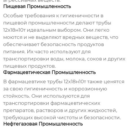
агрессивных веществ.
Пищевая Промышленность
Особые требования к гигиеничности в
пищевой промышленности делают
трубы
12х18н10т
идеальным выбором. Они легко
моются и не выделяют вредных веществ, что
обеспечивает безопасность продуктов
питания. Их часто используют для
транспортировки воды, молока, соков и других
пищевых продуктов.
Фармацевтическая Промышленность
В фармацевтике
трубы 12х18н10т
также ценятся
за свою гигиеничность и коррозионную
стойкость. Они используются для
транспортировки фармацевтических
препаратов, растворов и других жидкостей,
требующих высокой чистоты и безопасности.
Нефтегазовая Промышленность