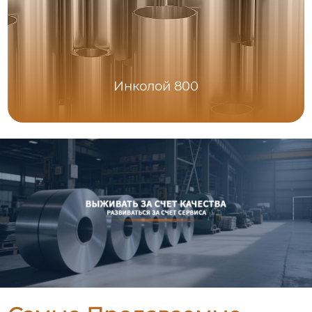
Инколой 800