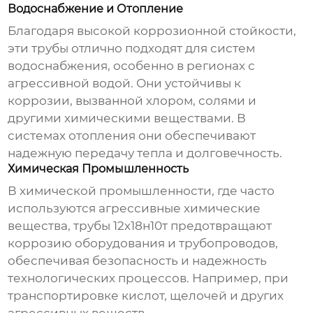
Водоснабжение и Отопление
Благодаря высокой коррозионной стойкости,
эти трубы отлично подходят для систем
водоснабжения, особенно в регионах с
агрессивной водой. Они устойчивы к
коррозии, вызванной хлором, солями и
другими химическими веществами. В
системах отопления они обеспечивают
надежную передачу тепла и долговечность.
Химическая Промышленность
В химической промышленности, где часто
используются агрессивные химические
вещества,
трубы 12х18н10т
предотвращают
коррозию оборудования и трубопроводов,
обеспечивая безопасность и надежность
технологических процессов. Например, при
транспортировке кислот, щелочей и других