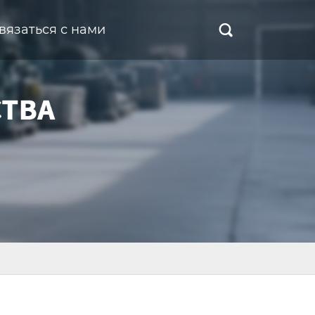
вязаться с нами
