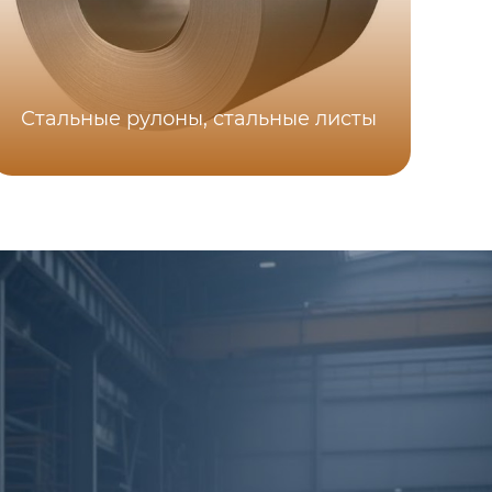
Стальные рулоны, стальные листы