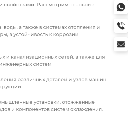
и свойствами. Рассмотрим основные
 воды, а также в системах отопления и
ры, а устойчивость к коррозии
х и канализационных сетей, а также для
 инженерных систем.
вления различных деталей и узлов машин
трукции.
ромышленные установки,
отожженные
одов и компонентов систем охлаждения.