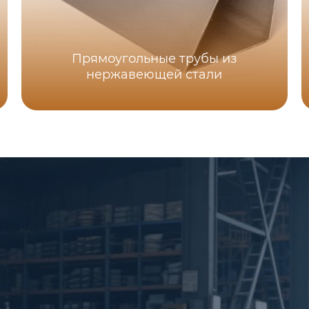
Прямоугольные трубы из
нержавеющей стали