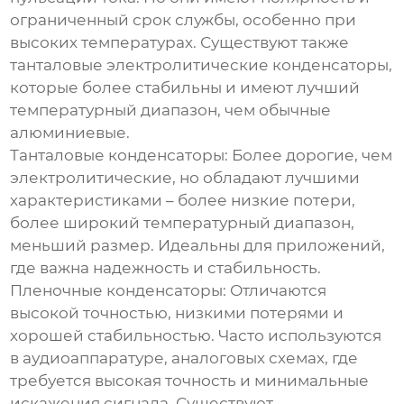
ограниченный срок службы, особенно при
высоких температурах. Существуют также
танталовые электролитические
конденсаторы
,
которые более стабильны и имеют лучший
температурный диапазон, чем обычные
алюминиевые.
Танталовые конденсаторы:
Более дорогие, чем
электролитические, но обладают лучшими
характеристиками – более низкие потери,
более широкий температурный диапазон,
меньший размер. Идеальны для приложений,
где важна надежность и стабильность.
Пленочные конденсаторы:
Отличаются
высокой точностью, низкими потерями и
хорошей стабильностью. Часто используются
в аудиоаппаратуре, аналоговых схемах, где
требуется высокая точность и минимальные
искажения сигнала. Существуют