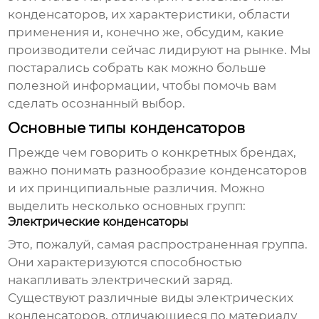
конденсаторов
, их характеристики, области
применения и, конечно же, обсудим, какие
производители сейчас лидируют на рынке. Мы
постарались собрать как можно больше
полезной информации, чтобы помочь вам
сделать осознанный выбор.
Основные типы конденсаторов
Прежде чем говорить о конкретных брендах,
важно понимать разнообразие
конденсаторов
и их принципиальные различия. Можно
выделить несколько основных групп:
Электрические конденсаторы
Это, пожалуй, самая распространенная группа.
Они характеризуются способностью
накапливать электрический заряд.
Существуют различные виды электрических
конденсаторов
, отличающиеся по материалу