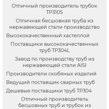
Отличный производитель трубок
TP310S
Отличная бесшовная труба из
нержавеющей стали производство
Высококачественный хастеллой
Поставщики высококачественных
труб TP304L
Завод по производству труб из
нержавеющей стали AISI
Производители скобяных изделий
Ведущий поставщик сварных труб
Дешевые поставщики труб TP304
Отличный производитель
бесшовных труб и трубок из