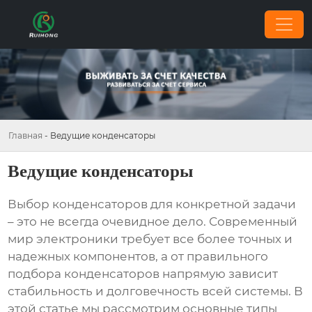
Главная
-
Ведущие конденсаторы
Ведущие конденсаторы
Выбор
конденсаторов
для конкретной задачи
– это не всегда очевидное дело. Современный
мир электроники требует все более точных и
надежных компонентов, а от правильного
подбора
конденсаторов
напрямую зависит
стабильность и долговечность всей системы. В
этой статье мы рассмотрим основные типы