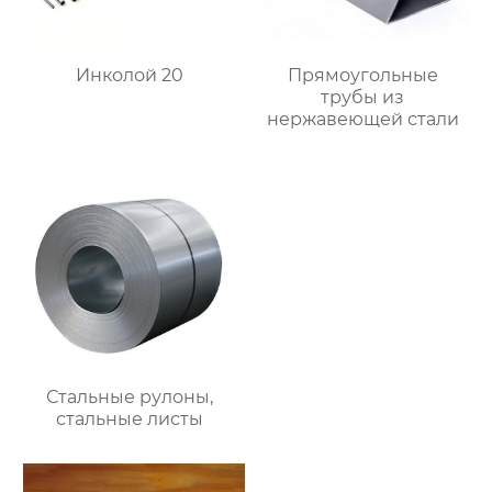
Инколой 20
Прямоугольные
трубы из
нержавеющей стали
Стальные рулоны,
стальные листы