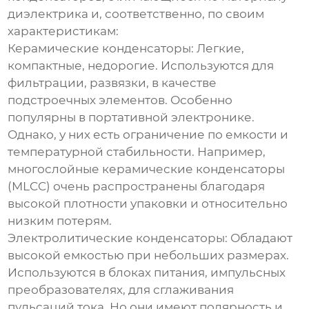
диэлектрика и, соответственно, по своим
характеристикам:
Керамические конденсаторы:
Легкие,
компактные, недорогие. Используются для
фильтрации, развязки, в качестве
подстроечных элементов. Особенно
популярны в портативной электронике.
Однако, у них есть ограничение по емкости и
температурной стабильности. Например,
многослойные керамические
конденсаторы
(MLCC) очень распространены благодаря
высокой плотности упаковки и относительно
низким потерям.
Электролитические конденсаторы:
Обладают
высокой емкостью при небольших размерах.
Используются в блоках питания, импульсных
преобразователях, для сглаживания
пульсаций тока. Но они имеют полярность и