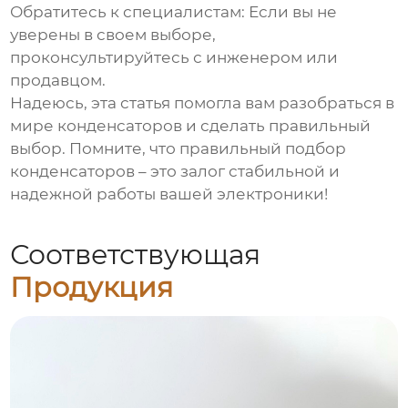
Обратитесь к специалистам:
Если вы не
уверены в своем выборе,
проконсультируйтесь с инженером или
продавцом.
Надеюсь, эта статья помогла вам разобраться в
мире
конденсаторов
и сделать правильный
выбор. Помните, что правильный подбор
конденсаторов
– это залог стабильной и
надежной работы вашей электроники!
Соответствующая
Продукция