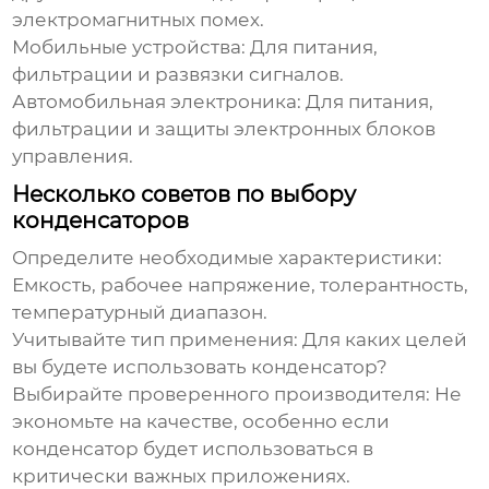
электромагнитных помех.
Мобильные устройства:
Для питания,
фильтрации и развязки сигналов.
Автомобильная электроника:
Для питания,
фильтрации и защиты электронных блоков
управления.
Несколько советов по выбору
конденсаторов
Определите необходимые характеристики:
Емкость, рабочее напряжение, толерантность,
температурный диапазон.
Учитывайте тип применения:
Для каких целей
вы будете использовать
конденсатор
?
Выбирайте проверенного производителя:
Не
экономьте на качестве, особенно если
конденсатор
будет использоваться в
критически важных приложениях.