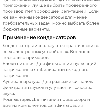
приложений, лучше выбрать проверенного
производителя с хорошей репутацией. Если
же вам нужны
конденсаторы
для менее
требовательных задач, можно выбрать более
бюджетные варианты.
Применение конденсаторов
Конденсаторы
используются практически во
всех электронных устройствах. Вот лишь
несколько примеров:
Блоки питания:
Для фильтрации пульсаций
напряжения и стабилизации выходного
напряжения.
Аудиоаппаратура:
Для развязки сигналов,
фильтрации шумов и улучшения качества
звука.
Компьютеры:
Для питания процессора и
других компонентов, для фильтрации