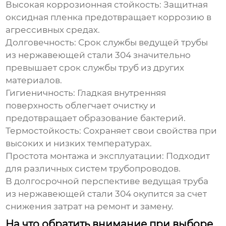
Высокая коррозионная стойкость:
Защитная
оксидная пленка предотвращает коррозию в
агрессивных средах.
Долговечность:
Срок службы
ведущей трубы
из нержавеющей стали 304
значительно
превышает срок службы труб из других
материалов.
Гигиеничность:
Гладкая внутренняя
поверхность облегчает очистку и
предотвращает образование бактерий.
Термостойкость:
Сохраняет свои свойства при
высоких и низких температурах.
Простота монтажа и эксплуатации:
Подходит
для различных систем трубопроводов.
В долгосрочной перспективе
ведущая труба
из нержавеющей стали 304
окупится за счет
снижения затрат на ремонт и замену.
На что обратить внимание при выборе