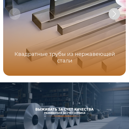
Квадратные трубы из нержавеющей
стали