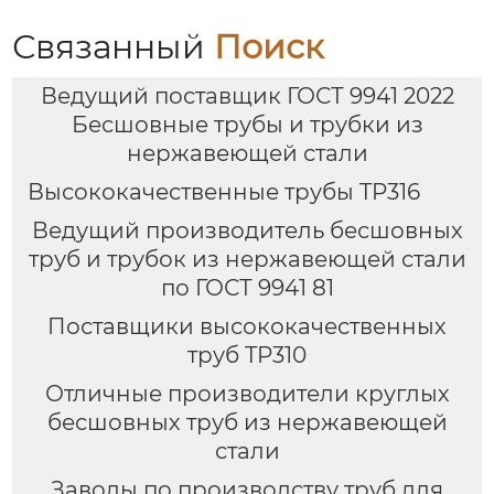
Связанный
Поиск
Ведущий поставщик ГОСТ 9941 2022
Бесшовные трубы и трубки из
нержавеющей стали
Высококачественные трубы TP316
Ведущий производитель бесшовных
труб и трубок из нержавеющей стали
по ГОСТ 9941 81
Поставщики высококачественных
труб TP310
Отличные производители круглых
бесшовных труб из нержавеющей
стали
Заводы по производству труб для