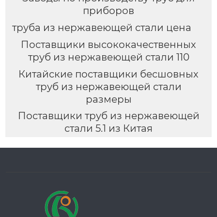
приборов
труба из нержавеющей стали цена
Поставщики высококачественных
труб из нержавеющей стали 110
Китайские поставщики бесшовных
труб из нержавеющей стали
размеры
Поставщики труб из нержавеющей
стали 5.1 из Китая