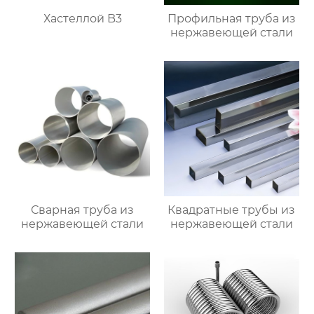
Хастеллой B3
Профильная труба из
нержавеющей стали
Сварная труба из
Квадратные трубы из
нержавеющей стали
нержавеющей стали