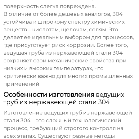
поверхность слегка повреждена.
В отличие от более дешевых аналогов, 304
устойчива к широкому спектру химических
веществ – кислотам, щелочам, солям. Это
делает ее идеальным выбором для процессов,
где присутствует риск коррозии. Более того,
ведущая труба из нержавеющей стали 304
сохраняет свои механические свойства при
низких и высоких температурах, что
критически важно для многих промышленных
применений.
Особенности изготовления
ведущих
труб из нержавеющей стали 304
Изготовление
ведущих труб из нержавеющей
стали 304
– это сложный технологический
процесс, требующий строгого контроля на
всех этапах. Существуют разные методы