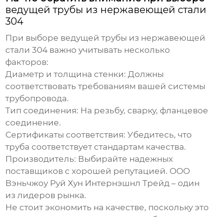
ведущей трубы из нержавеющей стали
304
При выборе
ведущей трубы из нержавеющей
стали 304
важно учитывать несколько
факторов:
Диаметр и толщина стенки:
Должны
соответствовать требованиям вашей системы
трубопровода.
Тип соединения:
На резьбу, сварку, фланцевое
соединение.
Сертификаты соответствия:
Убедитесь, что
труба соответствует стандартам качества.
Производитель:
Выбирайте надежных
поставщиков с хорошей репутацией. ООО
Вэньчжоу Руй Хун Интернэшнл Трейд – один
из лидеров рынка.
Не стоит экономить на качестве, поскольку это