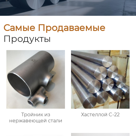
Самые Продаваемые
Продукты
Тройник из
Хастеллой C-22
нержавеющей стали