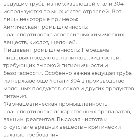
ведущие трубы из нержавеющей стали 304
используются во множестве отраслей. Вот
лишь некоторые примеры:
Химическая промышленность:
Транспортировка агрессивных химических
веществ, кислот, щелочей.
Пищевая промышленность:
Передача
пищевых продуктов, напитков, жидкостей,
требующих высокой гигиеничности и
безопасности. Особенно важна
ведущая труба
из нержавеющей стали 304
в производстве
молочных продуктов, соков и других продуктов
питания.
Фармацевтическая промышленность:
Транспортировка лекарственных препаратов,
вакцин, реагентов. Высокая чистота и
отсутствие вредных веществ – критически
важные требования.