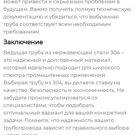
может привести к серьезным проблемам в
будущем. Важно получить полную техническую
документацию и убедиться, что выбранная
труба соответствует всем необходимым
требованиям.
Заключение
Ведущая труба из нержавеющей стали 304
–
это надежный и долговечный материал,
который идеально подходит для широкого
спектра промышленных применений.
Выбирая трубу из 304, вы делаете ставку на
качество, безопасность и экономичность. Не
забудьте проконсультироваться со
специалистами, чтобы подобрать
оптимальный вариант для вашей конкретной
задачи. Помните, что надежность вашего
трубопровода зависит от правильного выбора