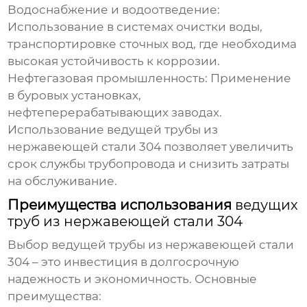
Водоснабжение и водоотведение:
Использование в системах очистки воды,
транспортировке сточных вод, где необходима
высокая устойчивость к коррозии.
Нефтегазовая промышленность:
Применение
в буровых установках,
нефтеперерабатывающих заводах.
Использование
ведущей трубы из
нержавеющей стали 304
позволяет увеличить
срок службы трубопровода и снизить затраты
на обслуживание.
Преимущества использования
ведущих
труб из нержавеющей стали 304
Выбор
ведущей трубы из нержавеющей стали
304
– это инвестиция в долгосрочную
надежность и экономичность. Основные
преимущества: