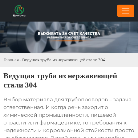
Главная
-
Ведущая труба из нержавеющей стали 304
Ведущая труба из нержавеющей
стали 304
Выбор материала для трубопроводов – задача
ответственная. И когда речь заходит о
химической промышленности, пищевой
отрасли или фармацевтике, то требования к
надежности и коррозионной стойкости просто