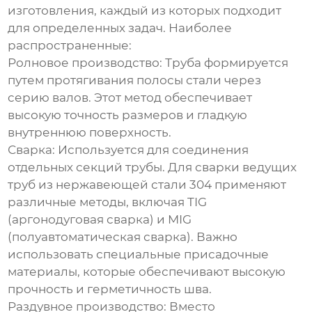
изготовления, каждый из которых подходит
для определенных задач. Наиболее
распространенные:
Ролновое производство:
Труба формируется
путем протягивания полосы стали через
серию валов. Этот метод обеспечивает
высокую точность размеров и гладкую
внутреннюю поверхность.
Сварка:
Используется для соединения
отдельных секций трубы. Для сварки
ведущих
труб из нержавеющей стали 304
применяют
различные методы, включая TIG
(аргонодуговая сварка) и MIG
(полуавтоматическая сварка). Важно
использовать специальные присадочные
материалы, которые обеспечивают высокую
прочность и герметичность шва.
Раздувное производство:
Вместо