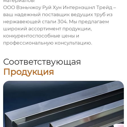
материалов!
ООО Вэньчжоу Руй Хун Интернэшнл Трейд –
ваш надежный поставщик
ведущих труб из
нержавеющей стали 304
. Мы предлагаем
широкий ассортимент продукции,
конкурентоспособные цены и
профессиональную консультацию.
Соответствующая
Продукция