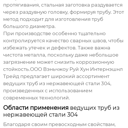
протягивания, стальная заготовка раздувается
через раздувную головку, формируя трубу. Этот
метод подходит для изготовления труб
большого диаметра.
При производстве особенно тщательно
контролируется качество сварных швов, чтобы
избежать утечек и дефектов. Также важна
чистота металла, поскольку даже небольшое
загрязнение может снизить коррозионную
стойкость.ООО Вэньчжоу Руй Хун Интернэшнл
Трейд предлагает широкий ассортимент
ведущих труб из нержавеющей стали 304
,
произведенных с использованием
современных технологий.
Области применения
ведущих труб из
нержавеющей стали 304
Благодаря своим превосходным свойствам,