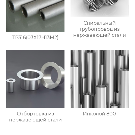
Спиральный
трубопровод из
нержавеющей стали
TP316(03X17H13M2)
Отбортовка из
Инколой 800
нержавеющей стали