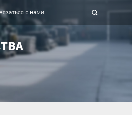
вязаться с нами
