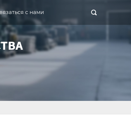
вязаться с нами
