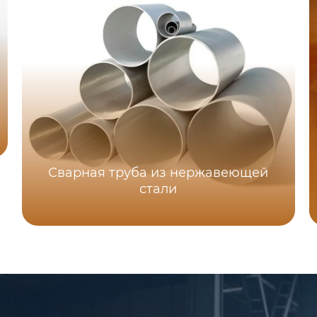
Сварная труба из нержавеющей
стали