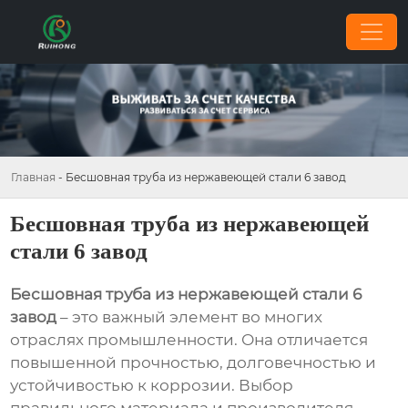
Главная
-
Бесшовная труба из нержавеющей стали 6 завод
Бесшовная труба из нержавеющей
стали 6 завод
Бесшовная труба из нержавеющей стали 6
завод
– это важный элемент во многих
отраслях промышленности. Она отличается
повышенной прочностью, долговечностью и
устойчивостью к коррозии. Выбор