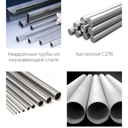
Квадратные трубы из
Хастеллой C276
нержавеющей стали