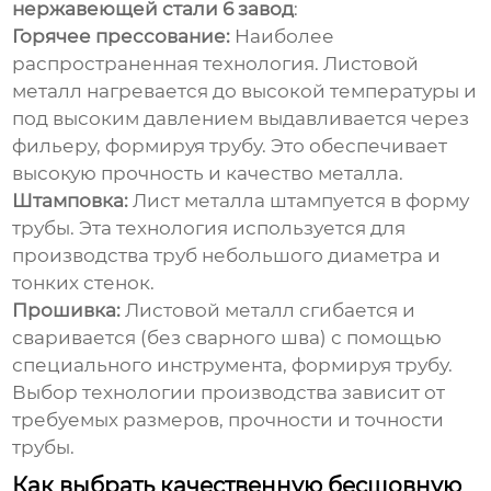
нержавеющей стали 6 завод
:
Горячее прессование:
Наиболее
распространенная технология. Листовой
металл нагревается до высокой температуры и
под высоким давлением выдавливается через
фильеру, формируя трубу. Это обеспечивает
высокую прочность и качество металла.
Штамповка:
Лист металла штампуется в форму
трубы. Эта технология используется для
производства труб небольшого диаметра и
тонких стенок.
Прошивка:
Листовой металл сгибается и
сваривается (без сварного шва) с помощью
специального инструмента, формируя трубу.
Выбор технологии производства зависит от
требуемых размеров, прочности и точности
трубы.
Как выбрать качественную бесшовную