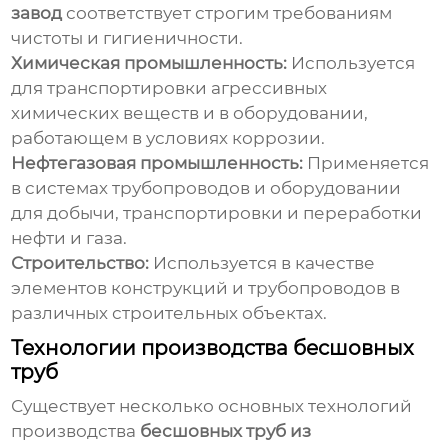
завод
соответствует строгим требованиям
чистоты и гигиеничности.
Химическая промышленность:
Используется
для транспортировки агрессивных
химических веществ и в оборудовании,
работающем в условиях коррозии.
Нефтегазовая промышленность:
Применяется
в системах трубопроводов и оборудовании
для добычи, транспортировки и переработки
нефти и газа.
Строительство:
Используется в качестве
элементов конструкций и трубопроводов в
различных строительных объектах.
Технологии производства бесшовных
труб
Существует несколько основных технологий
производства
бесшовных труб из