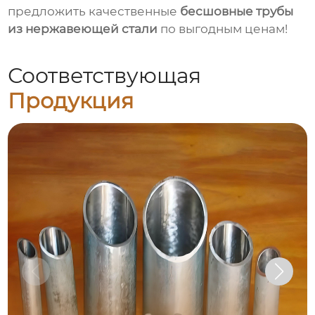
предложить качественные
бесшовные трубы
из нержавеющей стали
по выгодным ценам!
Соответствующая
Продукция