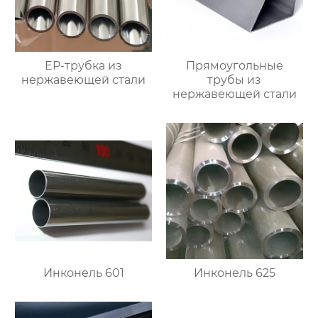
EP-трубка из
Прямоугольные
нержавеющей стали
трубы из
нержавеющей стали
Инконель 601
Инконель 625