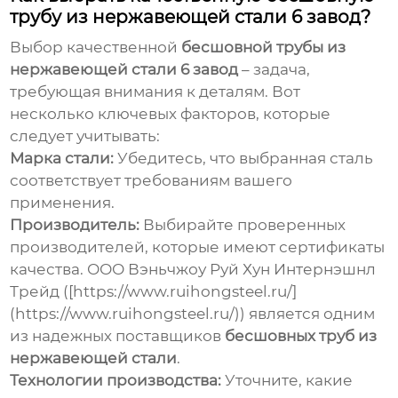
трубу из нержавеющей стали 6 завод?
Выбор качественной
бесшовной трубы из
нержавеющей стали 6 завод
– задача,
требующая внимания к деталям. Вот
несколько ключевых факторов, которые
следует учитывать:
Марка стали:
Убедитесь, что выбранная сталь
соответствует требованиям вашего
применения.
Производитель:
Выбирайте проверенных
производителей, которые имеют сертификаты
качества. ООО Вэньчжоу Руй Хун Интернэшнл
Трейд ([https://www.ruihongsteel.ru/]
(https://www.ruihongsteel.ru/)) является одним
из надежных поставщиков
бесшовных труб из
нержавеющей стали
.
Технологии производства:
Уточните, какие