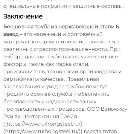
специальные покрытия и защитные составы.
Заключение
Бесшовная труба из нержавеющей стали 6
завод
– это надежный и долговечный
материал, который широко используется в
различных отраслях промышленности. При
выборе данной трубы важно учитывать все
факторы, такие как марка стали,
производитель, технологии производства и
сертификаты качества. Правильная
эксплуатация и уход за трубой помогут
продлить срок ее службы и обеспечить
безопасность и надежность ваших
производственных процессов. ООО Вэньчжоу
Руй Хун Интернэшнл Трейд
([https://www.ruihongsteel.ru/]
(https://www.ruihongsteel.ru/)) всегда готов