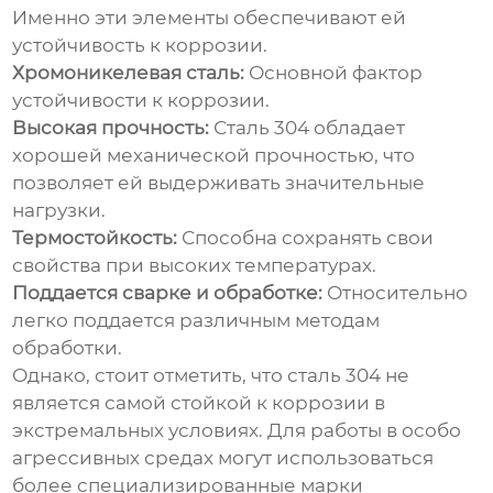
Именно эти элементы обеспечивают ей
устойчивость к коррозии.
Хромоникелевая сталь:
Основной фактор
устойчивости к коррозии.
Высокая прочность:
Сталь 304 обладает
хорошей механической прочностью, что
позволяет ей выдерживать значительные
нагрузки.
Термостойкость:
Способна сохранять свои
свойства при высоких температурах.
Поддается сварке и обработке:
Относительно
легко поддается различным методам
обработки.
Однако, стоит отметить, что сталь 304 не
является самой стойкой к коррозии в
экстремальных условиях. Для работы в особо
агрессивных средах могут использоваться
более специализированные марки