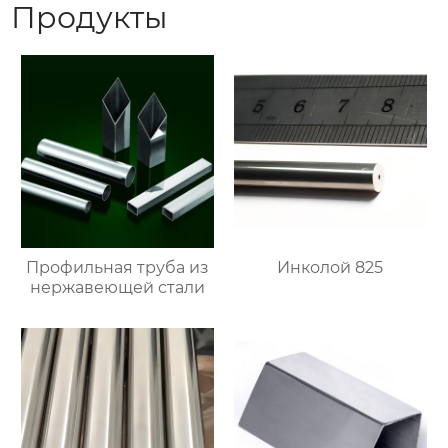
Продукты
Профильная труба из
Инколой 825
нержавеющей стали