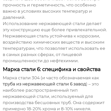
прочность и герметичность, что особенно
важно в условиях высоких температур и
давлений.
Использование нержавеющей стали делает
эту конструкцию еще более привлекательной.
Нержавеющая сталь устойчива к коррозии,
воздействию химических веществ и высоким
температурам, что позволяет использовать ее
в самых разных сферах, от пищевой
промышленности до нефтехимии.
Марка стали 6: специфика и свойства
Марка стали 304 (и часто обозначаемая как
труба из нержавеющей стали 6 завод
) – это
наиболее распространенный тип
нержавеющей стали, используемый для
производства бесшовных труб. Она содержит
примерно 18-20% хрома и 8-10% никеля.