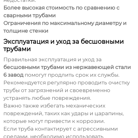
недостатки:
Более высокая стоимость по сравнению с
сварными трубами
Ограничения по максимальному диаметру и
толщине стенки
Эксплуатация и уход за бесшовными
трубами
Правильная эксплуатация и уход за
бесшовными трубами из нержавеющей стали
6 завод
помогут продлить срок их службы.
Рекомендуется регулярно проводить очистку
трубы от загрязнений и своевременно
устранять любые повреждения.
Важно также избегать механических
повреждений, таких как удары и царапины,
которые могут привести к коррозии.
Если труба контактирует с агрессивными
средами, необходимо использовать