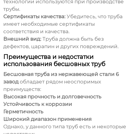
технологии используются при производстве
трубы.
Сертификаты качества:
Убедитесь, что труба
имеет необходимые сертификаты
соответствия и качества.
Внешний вид:
Труба должна быть без
дефектов, царапин и других повреждений.
Преимущества и недостатки
использования бесшовных труб
Бесшовная труба из нержавеющей стали 6
завод
обладает рядом неоспоримых
преимуществ:
Высокая прочность и долговечность
Устойчивость к коррозии
Герметичность
Широкий диапазон применения
Однако, у данного типа труб есть и некоторые