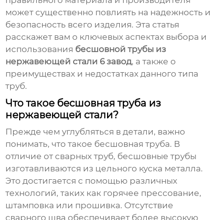
правильного материала и производителя
может существенно повлиять на надежность и
безопасность всего изделия. Эта статья
расскажет вам о ключевых аспектах выбора и
использования
бесшовной трубы из
нержавеющей стали 6 завод
, а также о
преимуществах и недостатках данного типа
труб.
Что такое бесшовная труба из
нержавеющей стали?
Прежде чем углубляться в детали, важно
понимать, что такое бесшовная труба. В
отличие от сварных труб, бесшовные трубы
изготавливаются из цельного куска металла.
Это достигается с помощью различных
технологий, таких как горячее прессование,
штамповка или прошивка. Отсутствие
сварного шва обеспечивает более высокую