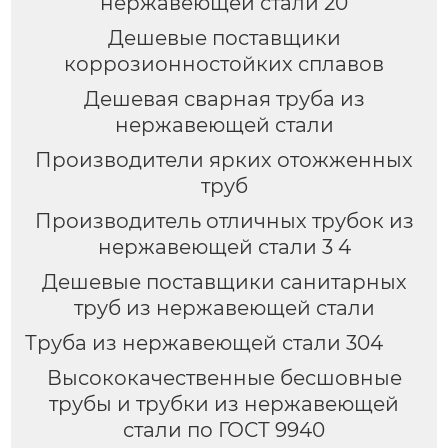
нержавеющей стали 20
Дешевые поставщики
коррозионностойких сплавов
Дешевая сварная труба из
нержавеющей стали
Производители ярких отожженных
труб
Производитель отличных трубок из
нержавеющей стали 3 4
Дешевые поставщики санитарных
труб из нержавеющей стали
Труба из нержавеющей стали 304
Высококачественные бесшовные
трубы и трубки из нержавеющей
стали по ГОСТ 9940