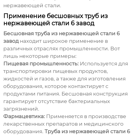
нержавеющей стали.
Применение бесшовных труб из
нержавеющей стали 6 завод
Бесшовная труба из нержавеющей стали 6
завод
находит широкое применение в
различных отраслях промышленности. Вот
лишь некоторые примеры:
Пищевая промышленность:
Используется для
транспортировки пищевых продуктов,
жидкостей и газов, а также для изготовления
оборудования, которое контактирует с
продуктами питания. Бесшовная конструкция
гарантирует отсутствие бактериальных
загрязнений.
Фармацевтика:
Применяется в производстве
лекарственных препаратов и медицинского
оборудования.
Труба из нержавеющей стали 6